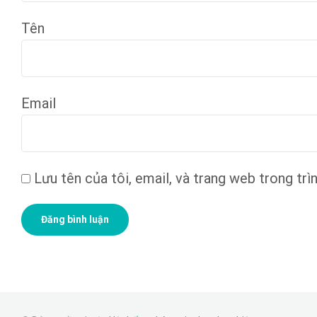
Tên
Email
Lưu tên của tôi, email, và trang web trong trìn