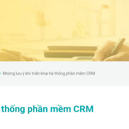
Những lưu ý khi triển khai hệ thống phần mềm CRM
hệ thống phần mềm CRM