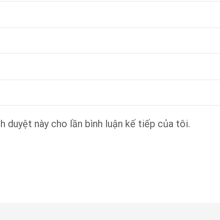
h duyệt này cho lần bình luận kế tiếp của tôi.