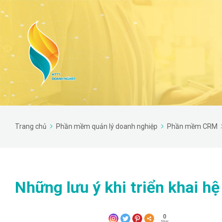
Trang chủ
Phần mềm quản lý doanh nghiệp
Phần mềm CRM
Những lưu ý khi triển khai 
0
Shar