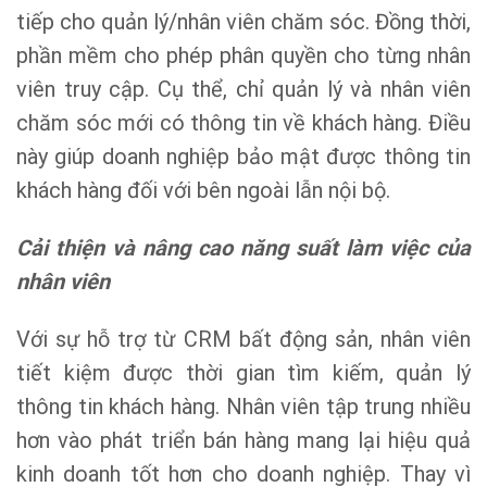
tiếp cho quản lý/nhân viên chăm sóc. Đồng thời,
phần mềm cho phép phân quyền cho từng nhân
viên truy cập. Cụ thể, chỉ quản lý và nhân viên
chăm sóc mới có thông tin về khách hàng. Điều
này giúp doanh nghiệp bảo mật được thông tin
khách hàng đối với bên ngoài lẫn nội bộ.
Cải thiện và nâng cao năng suất làm việc của
nhân viên
Với sự hỗ trợ từ CRM bất động sản, nhân viên
tiết kiệm được thời gian tìm kiếm, quản lý
thông tin khách hàng. Nhân viên tập trung nhiều
hơn vào phát triển bán hàng mang lại hiệu quả
kinh doanh tốt hơn cho doanh nghiệp. Thay vì