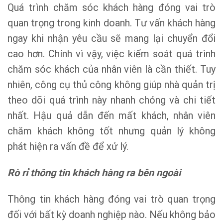
Quá trình chăm sóc khách hàng đóng vai trò
quan trọng trong kinh doanh. Tư vấn khách hàng
ngay khi nhận yêu cầu sẽ mang lại chuyển đổi
cao hơn. Chính vì vậy, việc kiểm soát quá trình
chăm sóc khách của nhân viên là cần thiết. Tuy
nhiên, công cụ thủ công không giúp nhà quản trị
theo dõi quá trình này nhanh chóng và chi tiết
nhất. Hậu quả dẫn đến mất khách, nhân viên
chăm khách không tốt nhưng quản lý không
phát hiện ra vấn đề để xử lý.
Rò rỉ thông tin khách hàng ra bên ngoài
Thông tin khách hàng đóng vai trò quan trọng
đối với bất kỳ doanh nghiệp nào. Nếu không bảo