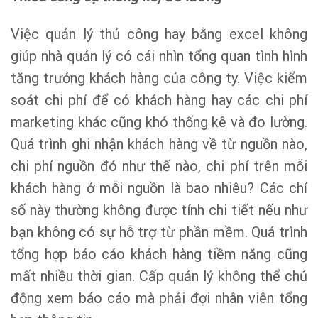
Việc quản lý thủ công hay bằng excel không
giúp nhà quản lý có cái nhìn tổng quan tình hình
tăng trưởng khách hàng của công ty. Việc kiểm
soát chi phí để có khách hàng hay các chi phí
marketing khác cũng khó thống kê và đo lường.
Quá trình ghi nhận khách hàng về từ nguồn nào,
chi phí nguồn đó như thế nào, chi phí trên mỗi
khách hàng ở mỗi nguồn là bao nhiêu? Các chỉ
số này thường không được tính chi tiết nếu như
bạn không có sự hỗ trợ từ phần mềm. Quá trình
tổng hợp báo cáo khách hàng tiềm năng cũng
mất nhiều thời gian. Cấp quản lý không thể chủ
động xem báo cáo mà phải đợi nhân viên tổng