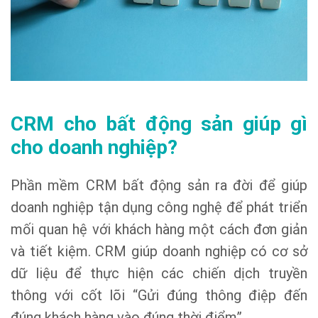
CRM cho bất động sản giúp gì
cho doanh nghiệp?
Phần mềm CRM bất động sản ra đời để giúp
doanh nghiệp tận dụng công nghệ để phát triển
mối quan hệ với khách hàng một cách đơn giản
và tiết kiệm. CRM giúp doanh nghiệp có cơ sở
dữ liệu để thực hiện các chiến dịch truyền
thông với cốt lõi “Gửi đúng thông điệp đến
đúng khách hàng vào đúng thời điểm”