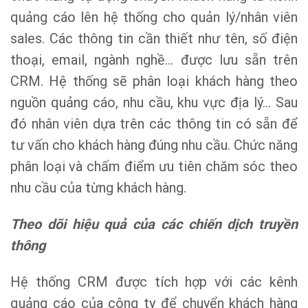
quảng cáo lên hệ thống cho quản lý/nhân viên
sales. Các thông tin cần thiết như tên, số điện
thoại, email, ngành nghề… được lưu sẵn trên
CRM. Hệ thống sẽ phân loại khách hàng theo
nguồn quảng cáo, nhu cầu, khu vực địa lý… Sau
đó nhân viên dựa trên các thông tin có sẵn để
tư vấn cho khách hàng đúng nhu cầu. Chức năng
phân loại và chấm điểm ưu tiên chăm sóc theo
nhu cầu của từng khách hàng.
Theo dõi hiệu quả của các chiến dịch truyền
thông
Hệ thống CRM được tích hợp với các kênh
quảng cáo của công ty để chuyển khách hàng