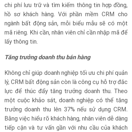
chi phí lưu trữ và tìm kiếm thông tin hợp đồng,
hồ sơ khách hàng. Với phần mềm CRM cho
ngành bất động sản, mỗi biểu mẫu sẽ có một
mã riêng. Khi cần, nhân viên chỉ cần nhập mã để
lấy thông tin.
Tăng trưởng doanh thu bán hàng
Không chỉ giúp doanh nghiệp tối ưu chi phí quản
lý, CRM bất động sản còn là công cụ hỗ trợ đắc
lực để thúc đẩy tăng trưởng doanh thu. Theo
một cuộc khảo sát, doanh nghiệp có thể tăng
trưởng doanh thu lên 37% nếu sử dụng CRM.
Bằng việc hiểu rõ khách hàng, nhân viên dễ dàng
tiếp cận và tư vấn gần với nhu cầu của khách