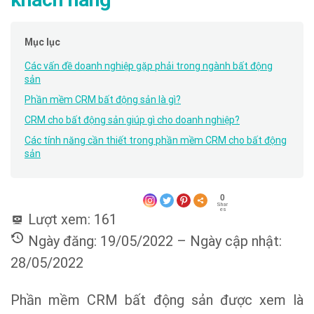
Mục lục
Các vấn đề doanh nghiệp gặp phải trong ngành bất động
sản
Phần mềm CRM bất động sản là gì?
CRM cho bất động sản giúp gì cho doanh nghiệp?
Các tính năng cần thiết trong phần mềm CRM cho bất động
sản
0
Shar
es
Lượt xem:
161
Ngày đăng: 19/05/2022 – Ngày cập nhật:
28/05/2022
Phần mềm CRM bất động sản được xem là