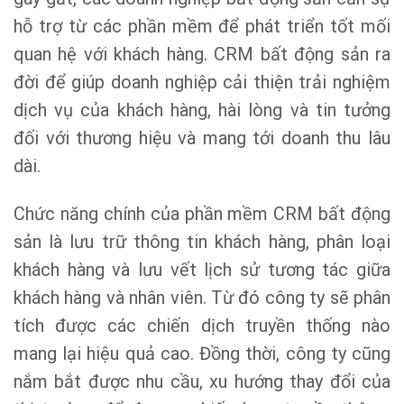
hỗ trợ từ các phần mềm để phát triển tốt mối
quan hệ với khách hàng. CRM bất động sản ra
đời để giúp doanh nghiệp cải thiện trải nghiệm
dịch vụ của khách hàng, hài lòng và tin tưởng
đối với thương hiệu và mang tới doanh thu lâu
dài.
Chức năng chính của phần mềm CRM bất động
sản là lưu trữ thông tin khách hàng, phân loại
khách hàng và lưu vết lịch sử tương tác giữa
khách hàng và nhân viên. Từ đó công ty sẽ phân
tích được các chiến dịch truyền thống nào
mang lại hiệu quả cao. Đồng thời, công ty cũng
nắm bắt được nhu cầu, xu hướng thay đổi của