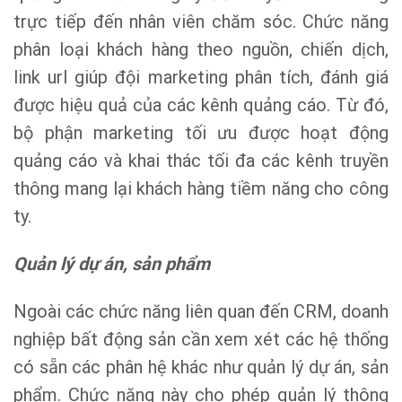
trực tiếp đến nhân viên chăm sóc. Chức năng
phân loại khách hàng theo nguồn, chiến dịch,
link url giúp đội marketing phân tích, đánh giá
được hiệu quả của các kênh quảng cáo. Từ đó,
bộ phận marketing tối ưu được hoạt động
quảng cáo và khai thác tối đa các kênh truyền
thông mang lại khách hàng tiềm năng cho công
ty.
Quản lý dự án, sản phẩm
Ngoài các chức năng liên quan đến CRM, doanh
nghiệp bất động sản cần xem xét các hệ thống
có sẵn các phân hệ khác như quản lý dự án, sản
phẩm. Chức năng này cho phép quản lý thông