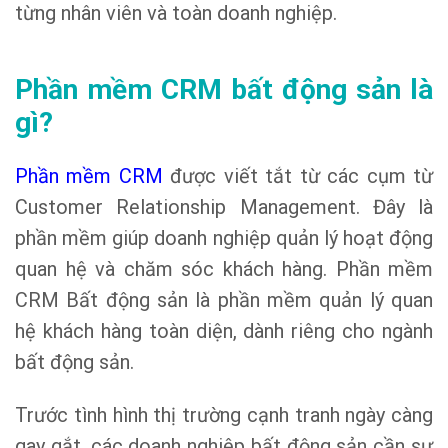
từng nhân viên và toàn doanh nghiệp.
Phần mềm CRM bất động sản là
gì?
Phần mềm CRM
được viết tắt từ các cụm từ
Customer Relationship Management. Đây là
phần mềm giúp doanh nghiệp quản lý hoạt động
quan hệ và chăm sóc khách hàng. Phần mềm
CRM Bất động sản là phần mềm quản lý quan
hệ khách hàng toàn diện, dành riêng cho ngành
bất động sản.
Trước tình hình thị trường cạnh tranh ngày càng
gay gắt, các doanh nghiệp bất động sản cần sự