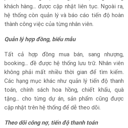
khách hàng… được cập nhật liên tục. Ngoài ra,
hệ thống còn quản lý và báo cáo tiến độ hoàn
thành công việc của từng nhân viên.
Quản lý hợp đồng, biểu mẫu
Tất cả hợp đồng mua bán, sang nhượng,
booking… đề được hệ thống lưu trữ. Nhân viên
không phải mất nhiều thời gian để tìm kiếm.
Các hạng mục khác như quản lý tiến độ thanh
toán, chính sách hoa hồng, chiết khấu, quà
tặng… cho từng dự án, sản phẩm cũng được
cập nhật trên hệ thống để dễ theo dõi.
Theo dõi công nợ, tiến độ thanh toán