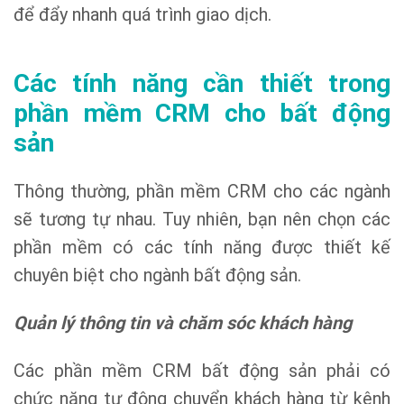
để đẩy nhanh quá trình giao dịch.
Các tính năng cần thiết trong
phần mềm CRM cho bất động
sản
Thông thường, phần mềm CRM cho các ngành
sẽ tương tự nhau. Tuy nhiên, bạn nên chọn các
phần mềm có các tính năng được thiết kế
chuyên biệt cho ngành bất động sản.
Quản lý thông tin và chăm sóc khách hàng
Các phần mềm CRM bất động sản phải có
chức năng tự động chuyển khách hàng từ kênh