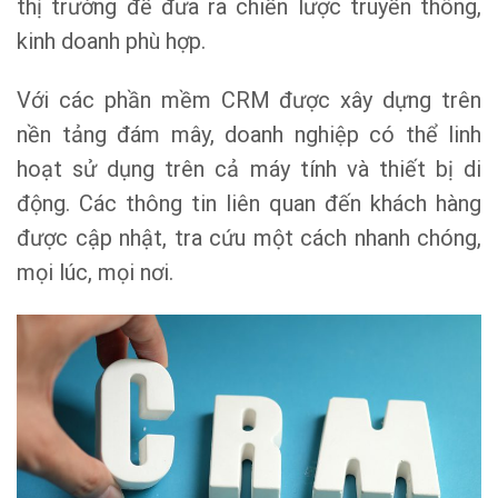
thị trường để đưa ra chiến lược truyền thông,
kinh doanh phù hợp.
Với các phần mềm CRM được xây dựng trên
nền tảng đám mây, doanh nghiệp có thể linh
hoạt sử dụng trên cả máy tính và thiết bị di
động. Các thông tin liên quan đến khách hàng
được cập nhật, tra cứu một cách nhanh chóng,
mọi lúc, mọi nơi.