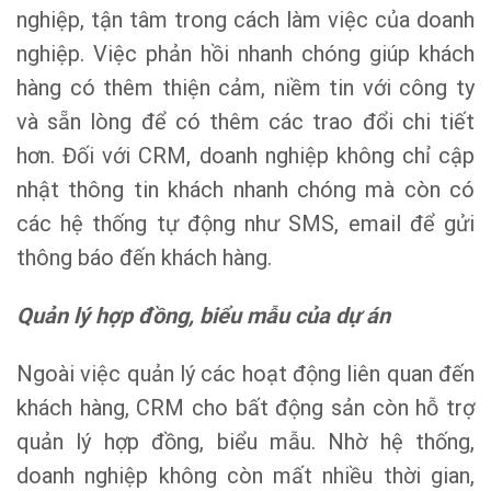
nghiệp, tận tâm trong cách làm việc của doanh
nghiệp. Việc phản hồi nhanh chóng giúp khách
hàng có thêm thiện cảm, niềm tin với công ty
và sẵn lòng để có thêm các trao đổi chi tiết
hơn. Đối với CRM, doanh nghiệp không chỉ cập
nhật thông tin khách nhanh chóng mà còn có
các hệ thống tự động như SMS, email để gửi
thông báo đến khách hàng.
Quản lý hợp đồng, biểu mẫu của dự án
Ngoài việc quản lý các hoạt động liên quan đến
khách hàng, CRM cho bất động sản còn hỗ trợ
quản lý hợp đồng, biểu mẫu. Nhờ hệ thống,
doanh nghiệp không còn mất nhiều thời gian,