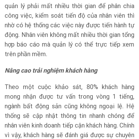
quản lý phải mất nhiều thời gian để phân chia
công việc, kiểm soát tiến độ của nhân viên thì
nhờ có hệ thống các việc này được tiến hành tự
động. Nhân viên không mất nhiều thời gian tổng
hợp báo cáo mà quản lý có thể trực tiếp xem
trên phần mềm.
Nâng cao trải nghiệm khách hàng
Theo một cuộc khảo sát, 80% khách hàng
mong nhận được tư vấn trong vòng 1 tiếng,
ngành bất động sản cũng không ngoại lệ. Hệ
thống sẽ cập nhật thông tin nhanh chóng để
nhân viên kinh doanh tiếp cận khách hàng. Chính
vì vậy, khách hàng sẽ đánh giá được sự chuyên