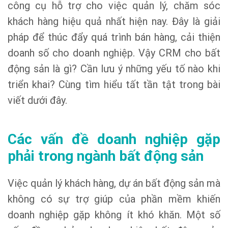
công cụ hỗ trợ cho việc quản lý, chăm sóc
khách hàng hiệu quả nhất hiện nay. Đây là giải
pháp để thúc đẩy quá trình bán hàng, cải thiện
doanh số cho doanh nghiệp. Vậy CRM cho bất
động sản là gì? Cần lưu ý những yếu tố nào khi
triển khai? Cùng tìm hiểu tất tần tật trong bài
viết dưới đây.
Các vấn đề doanh nghiệp gặp
phải trong ngành bất động sản
Việc quản lý khách hàng, dự án bất động sản mà
không có sự trợ giúp của phần mềm khiến
doanh nghiệp gặp không ít khó khăn. Một số