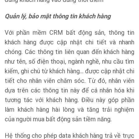
Quản lý, bảo mật thông tin khách hàng
Với phần mềm CRM bất động sản, thông tin
khách hàng được cập nhật chi tiết và nhanh
chóng. Các thông tin liên quan đến khách hàng
như tên, số điện thoại, ngành nghề, nhu cầu tìm
kiếm, ghi chú từ khách hàng… được cập nhật chi
tiết cho nhân viên chăm sóc. Từ đó, nhân viên
dựa trên các thông tin này để cá nhân hóa khi
tương tác với khách hàng. Điều này góp phần
làm khách hàng hài lòng và tăng trải nghiệm
của người mua bất động sản tiềm năng.
Hệ thống cho phép data khách hàng trả về trực