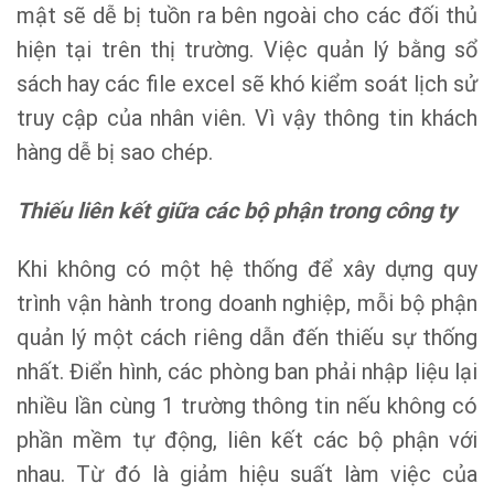
mật sẽ dễ bị tuồn ra bên ngoài cho các đối thủ
hiện tại trên thị trường. Việc quản lý bằng sổ
sách hay các file excel sẽ khó kiểm soát lịch sử
truy cập của nhân viên. Vì vậy thông tin khách
hàng dễ bị sao chép.
Thiếu liên kết giữa các bộ phận trong công ty
Khi không có một hệ thống để xây dựng quy
trình vận hành trong doanh nghiệp, mỗi bộ phận
quản lý một cách riêng dẫn đến thiếu sự thống
nhất. Điển hình, các phòng ban phải nhập liệu lại
nhiều lần cùng 1 trường thông tin nếu không có
phần mềm tự động, liên kết các bộ phận với
nhau. Từ đó là giảm hiệu suất làm việc của