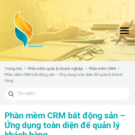
Trang chủ
Phần mềm quản lý doanh nghiệp
Phần mềm CRM
Phần mềm CRM bất động sản – Ứng dụng toàn diện để quản lý khách
hàng
Search
For
Phần mềm CRM bất động sản –
Ứng dụng toàn diện để quản lý
khách hàng