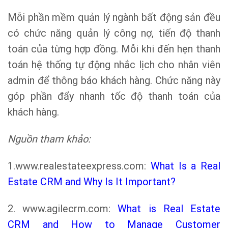
Mỗi phần mềm quản lý ngành bất động sản đều
có chức năng quản lý công nợ, tiến độ thanh
toán của từng hợp đồng. Mỗi khi đến hẹn thanh
toán hệ thống tự động nhắc lịch cho nhân viên
admin để thông báo khách hàng. Chức năng này
góp phần đẩy nhanh tốc độ thanh toán của
khách hàng.
Nguồn tham khảo:
1.www.realestateexpress.com:
What Is a Real
Estate CRM and Why Is It Important?
2. www.agilecrm.com:
What is Real Estate
CRM and How to Manage Customer