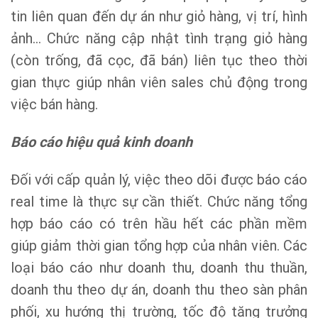
tin liên quan đến dự án như giỏ hàng, vị trí, hình
ảnh… Chức năng cập nhật tình trạng giỏ hàng
(còn trống, đã cọc, đã bán) liên tục theo thời
gian thực giúp nhân viên sales chủ động trong
việc bán hàng.
Báo cáo hiệu quả kinh doanh
Đối với cấp quản lý, việc theo dõi được báo cáo
real time là thực sự cần thiết. Chức năng tổng
hợp báo cáo có trên hầu hết các phần mềm
giúp giảm thời gian tổng hợp của nhân viên. Các
loại báo cáo như doanh thu, doanh thu thuần,
doanh thu theo dự án, doanh thu theo sàn phân
phối, xu hướng thị trường, tốc độ tăng trưởng