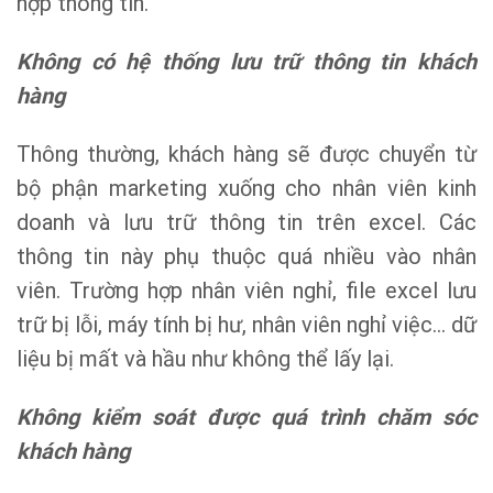
hợp thông tin.
Không có hệ thống lưu trữ thông tin khách
hàng
Thông thường, khách hàng sẽ được chuyển từ
bộ phận marketing xuống cho nhân viên kinh
doanh và lưu trữ thông tin trên excel. Các
thông tin này phụ thuộc quá nhiều vào nhân
viên. Trường hợp nhân viên nghỉ, file excel lưu
trữ bị lỗi, máy tính bị hư, nhân viên nghỉ việc… dữ
liệu bị mất và hầu như không thể lấy lại.
Không kiểm soát được quá trình chăm sóc
khách hàng