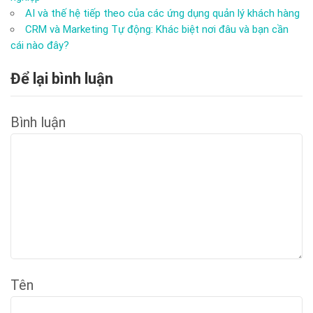
AI và thế hệ tiếp theo của các ứng dụng quản lý khách hàng
CRM và Marketing Tự động: Khác biệt nơi đâu và bạn cần
cái nào đây?
Để lại bình luận
Bình luận
Tên