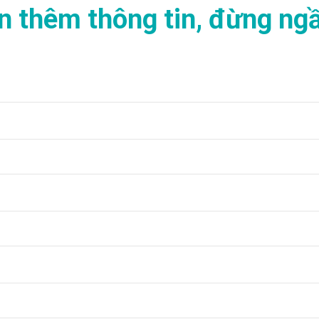
n thêm thông tin, đừng ngầ