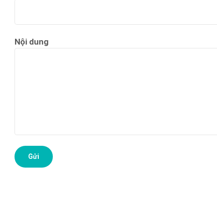
Nội dung