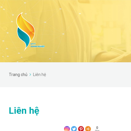
Trang chủ
Liên hệ
Liên hệ
0
Shar