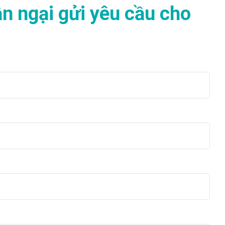
n ngại gửi yêu cầu cho