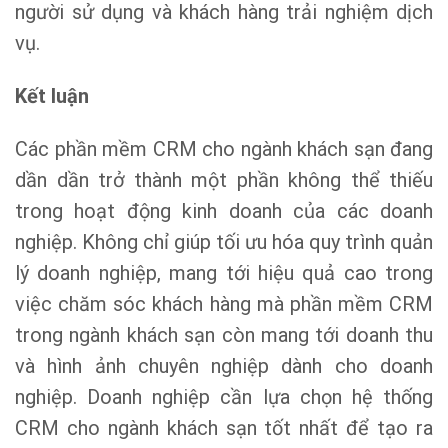
người sử dụng và khách hàng trải nghiệm dịch
vụ.
Kết luận
Các phần mềm CRM cho ngành khách sạn đang
dần dần trở thành một phần không thể thiếu
trong hoạt động kinh doanh của các doanh
nghiệp. Không chỉ giúp tối ưu hóa quy trình quản
lý doanh nghiệp, mang tới hiệu quả cao trong
việc chăm sóc khách hàng mà phần mềm CRM
trong ngành khách sạn còn mang tới doanh thu
và hình ảnh chuyên nghiệp dành cho doanh
nghiệp. Doanh nghiệp cần lựa chọn hệ thống
CRM cho ngành khách sạn tốt nhất để tạo ra