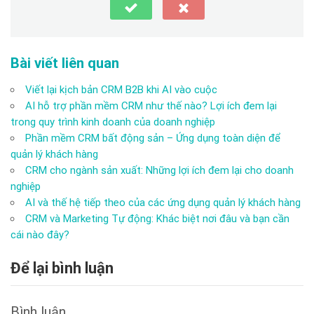
Bài viết liên quan
Viết lại kịch bản CRM B2B khi AI vào cuộc
AI hỗ trợ phần mềm CRM như thế nào? Lợi ích đem lại
trong quy trình kinh doanh của doanh nghiệp
Phần mềm CRM bất động sản – Ứng dụng toàn diện để
quản lý khách hàng
CRM cho ngành sản xuất: Những lợi ích đem lại cho doanh
nghiệp
AI và thế hệ tiếp theo của các ứng dụng quản lý khách hàng
CRM và Marketing Tự động: Khác biệt nơi đâu và bạn cần
cái nào đây?
Để lại bình luận
Bình luận