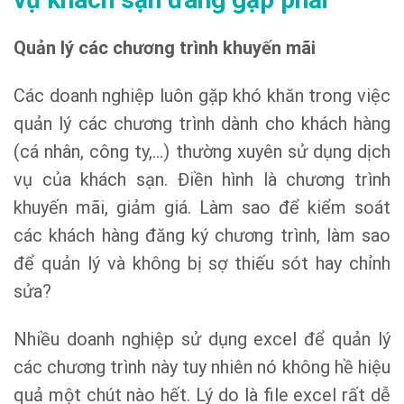
Quản lý các chương trình khuyến mãi
Các doanh nghiệp luôn gặp khó khăn trong việc
quản lý các chương trình dành cho khách hàng
(cá nhân, công ty,…) thường xuyên sử dụng dịch
vụ của khách sạn. Điền hình là chương trình
khuyến mãi, giảm giá. Làm sao để kiểm soát
các khách hàng đăng ký chương trình, làm sao
để quản lý và không bị sợ thiếu sót hay chỉnh
sửa?
Nhiều doanh nghiệp sử dụng excel để quản lý
các chương trình này tuy nhiên nó không hề hiệu
quả một chút nào hết. Lý do là file excel rất dễ