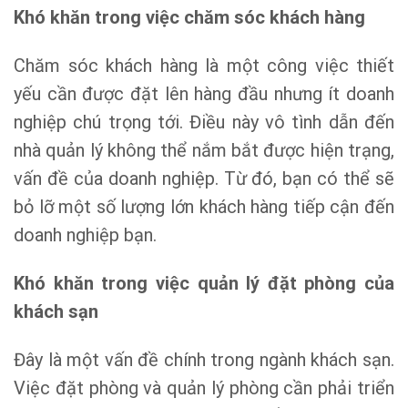
Khó khăn trong việc chăm sóc khách hàng
Chăm sóc khách hàng là một công việc thiết
yếu cần được đặt lên hàng đầu nhưng ít doanh
nghiệp chú trọng tới. Điều này vô tình dẫn đến
nhà quản lý không thể nắm bắt được hiện trạng,
vấn đề của doanh nghiệp. Từ đó, bạn có thể sẽ
bỏ lỡ một số lượng lớn khách hàng tiếp cận đến
doanh nghiệp bạn.
Khó khăn trong việc quản lý đặt phòng của
khách sạn
Đây là một vấn đề chính trong ngành khách sạn.
Việc đặt phòng và quản lý phòng cần phải triển