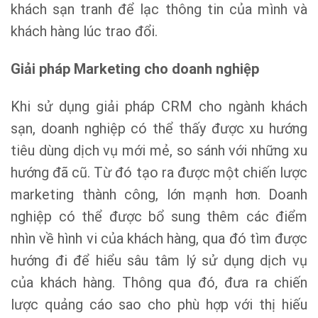
khách sạn tranh để lạc thông tin của mình và
khách hàng lúc trao đổi.
Giải pháp Marketing cho doanh nghiệp
Khi sử dụng giải pháp CRM cho ngành khách
sạn, doanh nghiệp có thể thấy được xu hướng
tiêu dùng dịch vụ mới mẻ, so sánh với những xu
hướng đã cũ. Từ đó tạo ra được một chiến lược
marketing thành công, lớn mạnh hơn. Doanh
nghiệp có thể được bổ sung thêm các điểm
nhìn về hình vi của khách hàng, qua đó tìm được
hướng đi để hiểu sâu tâm lý sử dụng dịch vụ
của khách hàng. Thông qua đó, đưa ra chiến
lược quảng cáo sao cho phù hợp với thị hiếu