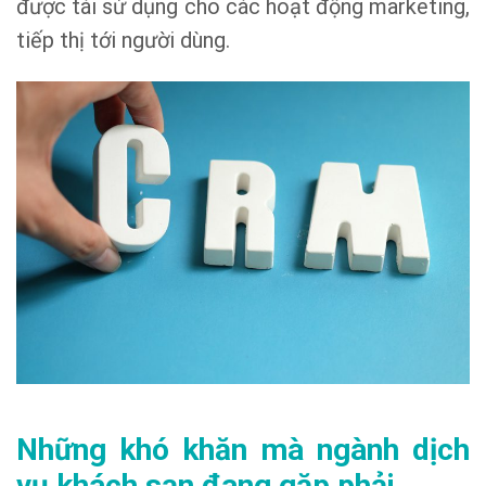
được tái sử dụng cho các hoạt động marketing,
tiếp thị tới người dùng.
Những khó khăn mà ngành dịch
vụ khách sạn đang gặp phải