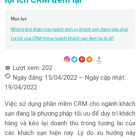
Mục lục
Những khó khăn mà ngành dịch vụ khách sạn đang gặp phải
Lợi ích của CRM trong ngành khách sạn đem lại là gì?
0
Shar
es
Lượt xem:
202
Ngày đăng: 15/04/2022 – Ngày cập nhật:
19/04/2022
Việc sử dụng phần mềm CRM cho ngành khách
sạn đang là phương pháp tối ưu để duy trì khách
hàng và kéo lại doanh thu trong tương lai của
các khách sạn hiện nay. Lý do xu hướng này