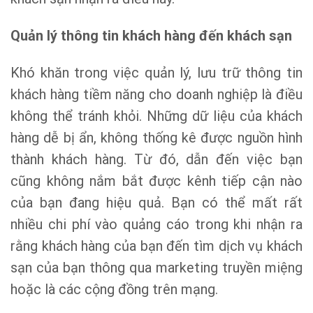
Quản lý thông tin khách hàng đến khách sạn
Khó khăn trong việc quản lý, lưu trữ thông tin
khách hàng tiềm năng cho doanh nghiệp là điều
không thể tránh khỏi. Những dữ liệu của khách
hàng dễ bị ẩn, không thống kê được nguồn hình
thành khách hàng. Từ đó, dẫn đến việc bạn
cũng không nắm bắt được kênh tiếp cận nào
của bạn đang hiệu quả. Bạn có thể mất rất
nhiều chi phí vào quảng cáo trong khi nhận ra
rằng khách hàng của bạn đến tìm dịch vụ khách
sạn của bạn thông qua marketing truyền miệng
hoặc là các cộng đồng trên mạng.