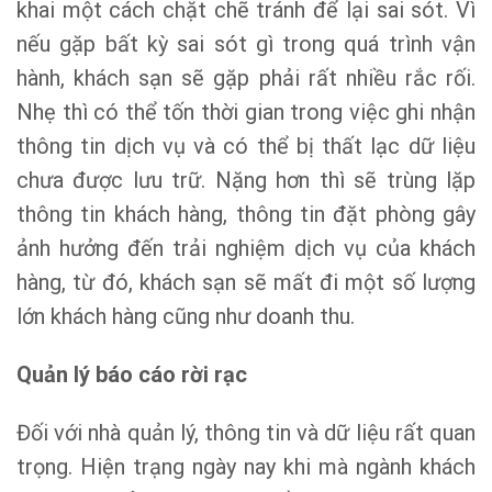
khai một cách chặt chẽ tránh để lại sai sót. Vì
nếu gặp bất kỳ sai sót gì trong quá trình vận
hành, khách sạn sẽ gặp phải rất nhiều rắc rối.
Nhẹ thì có thể tốn thời gian trong việc ghi nhận
thông tin dịch vụ và có thể bị thất lạc dữ liệu
chưa được lưu trữ. Nặng hơn thì sẽ trùng lặp
thông tin khách hàng, thông tin đặt phòng gây
ảnh hưởng đến trải nghiệm dịch vụ của khách
hàng, từ đó, khách sạn sẽ mất đi một số lượng
lớn khách hàng cũng như doanh thu.
Quản lý báo cáo rời rạc
Đối với nhà quản lý, thông tin và dữ liệu rất quan
trọng. Hiện trạng ngày nay khi mà ngành khách