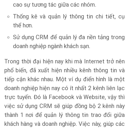
cao sự tương tác giữa các nhóm.
Thống kê và quản lý thông tin chi tiết, cụ
thể hơn.
Sử dụng CRM để quản lý đa nền tảng trong
doanh nghiệp ngành khách sạn.
Trong thời đại hiện nay khi mà Internet trở nên
phổ biến, đã xuất hiện nhiều kênh thông tin và
tiếp cận khác nhau. Một ví dụ điển hình là một
doanh nghiệp hiện nay có ít nhất 2 kênh liên lạc
trực tuyến. Đó là Facebook và Website, vậy thì
việc sử dụng CRM sẽ giúp đồng bộ 2 kênh này
thành 1 nơi để quản lý thông tin trao đổi giữa
khách hàng và doanh nghiệp. Việc này, giúp các