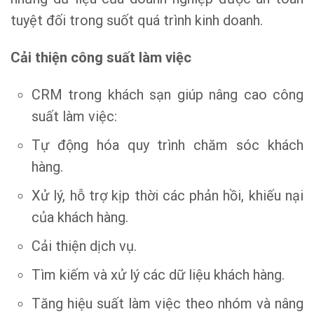
tuyệt đối trong suốt quá trình kinh doanh.
Cải thiện công suất làm việc
CRM trong khách sạn giúp nâng cao công
suất làm việc:
Tự động hóa quy trình chăm sóc khách
hàng.
Xử lý, hỗ trợ kịp thời các phản hồi, khiếu nại
của khách hàng.
Cải thiện dịch vụ.
Tìm kiếm và xử lý các dữ liệu khách hàng.
Tăng hiệu suất làm việc theo nhóm và nâng