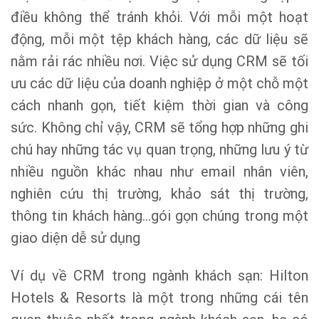
điều không thể tránh khỏi. Với mỗi một hoạt
động, mỗi một tệp khách hàng, các dữ liệu sẽ
nằm rải rác nhiều nơi. Việc sử dụng CRM sẽ tối
ưu các dữ liệu của doanh nghiệp ở một chỗ một
cách nhanh gọn, tiết kiệm thời gian và công
sức. Không chỉ vậy, CRM sẽ tổng hợp những ghi
chú hay những tác vụ quan trọng, những lưu ý từ
nhiều nguồn khác nhau như email nhân viên,
nghiên cứu thị trường, khảo sát thị trường,
thông tin khách hàng…gói gọn chúng trong một
giao diện dễ sử dụng
Ví dụ về CRM trong ngành khách sạn: Hilton
Hotels & Resorts là một trong những cái tên