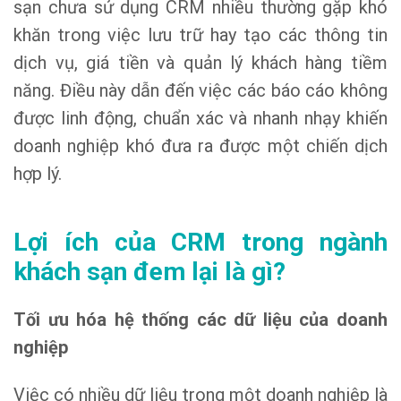
sạn chưa sử dụng CRM nhiều thường gặp khó
khăn trong việc lưu trữ hay tạo các thông tin
dịch vụ, giá tiền và quản lý khách hàng tiềm
năng. Điều này dẫn đến việc các báo cáo không
được linh động, chuẩn xác và nhanh nhạy khiến
doanh nghiệp khó đưa ra được một chiến dịch
hợp lý.
Lợi ích của CRM trong ngành
khách sạn đem lại là gì?
Tối ưu hóa hệ thống các dữ liệu của doanh
nghiệp
Việc có nhiều dữ liệu trong một doanh nghiệp là