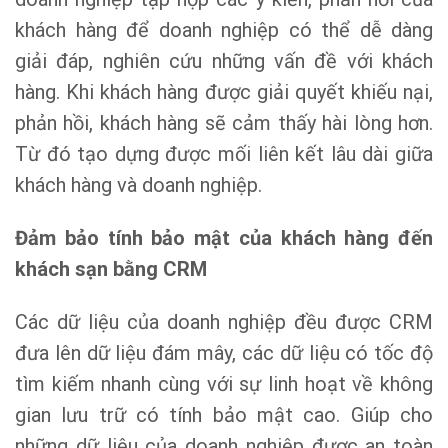
khách hàng để doanh nghiệp có thể dễ dàng
giải đáp, nghiên cứu những vấn đề với khách
hàng. Khi khách hàng được giải quyết khiếu nại,
phản hồi, khách hàng sẽ cảm thấy hài lòng hơn.
Từ đó tạo dựng được mối liên kết lâu dài giữa
khách hàng và doanh nghiệp.
Đảm bảo tính bảo mật của khách hàng đến
khách sạn bằng CRM
Các dữ liệu của doanh nghiệp đều được CRM
đưa lên dữ liệu đám mây, các dữ liệu có tốc độ
tìm kiếm nhanh cùng với sự linh hoạt về không
gian lưu trữ có tính bảo mật cao. Giúp cho
những dữ liệu của doanh nghiệp được an toàn