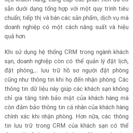
sẵn dưới dạng tổng hợp với một quy trình tiêu
chuẩn; tiếp thị và bán các sản phẩm, dịch vụ mà
doanh nghiệp có một cách năng suất và hiệu
quả hơn.
Khi sử dụng hệ thống CRM trong ngành khách
sạn, doanh nghiệp còn có thể quản lý đặt lịch,
đặt phòng,… lưu trữ hồ sơ người đặt phòng
cũng như thông tin khi họ đến nhận phòng. Các
thông tin dữ liệu này giúp các khách sạn không
chỉ gia tăng tính bảo mật của khách hàng mà
còn đảm bảo thông tin cá nhân của khách hàng
chính xác khi nhận phòng. Hơn nữa, các thông
tin lưu trữ trong CRM của khách sạn có thể