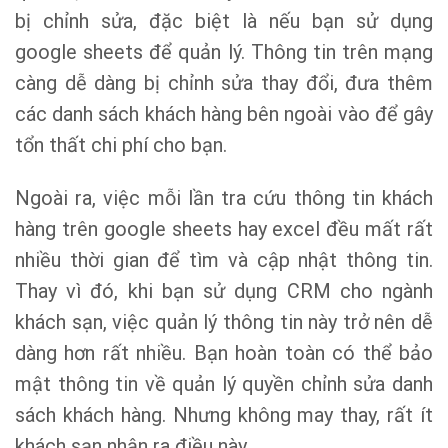
bị chỉnh sửa, đặc biệt là nếu bạn sử dụng
google sheets để quản lý. Thông tin trên mạng
càng dễ dàng bị chỉnh sửa thay đổi, đưa thêm
các danh sách khách hàng bên ngoài vào để gây
tổn thất chi phí cho bạn.
Ngoài ra, việc mỗi lần tra cứu thông tin khách
hàng trên google sheets hay excel đều mất rất
nhiều thời gian để tìm và cập nhật thông tin.
Thay vì đó, khi bạn sử dụng CRM cho ngành
khách sạn, việc quản lý thông tin này trở nên dễ
dàng hơn rất nhiều. Bạn hoàn toàn có thể bảo
mật thông tin về quản lý quyền chỉnh sửa danh
sách khách hàng. Nhưng không may thay, rất ít
khách sạn nhận ra điều này.