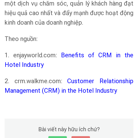
một dịch vụ chăm sóc, quản lý khách hàng đạt
hiệu quả cao nhất và đẩy mạnh được hoạt động
kinh doanh của doanh nghiệp.
Theo nguồn:
1. enjayworld.com:
Benefits of CRM in the
Hotel Industry
2. crm.walkme.com:
Customer Relationship
Management (CRM) in the Hotel Industry
Bài viết này hữu ích chứ?