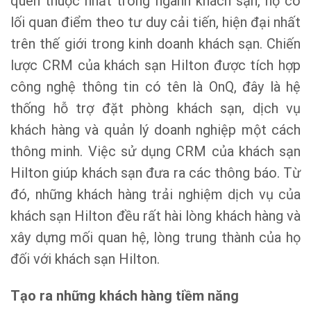
quen thuộc nhất trong ngành khách sạn, họ có
lối quan điểm theo tư duy cải tiến, hiện đại nhất
trên thế giới trong kinh doanh khách sạn. Chiến
lược CRM của khách sạn Hilton được tích hợp
công nghệ thông tin có tên là OnQ, đây là hệ
thống hỗ trợ đặt phòng khách sạn, dịch vụ
khách hàng và quản lý doanh nghiệp một cách
thông minh. Việc sử dụng CRM của khách sạn
Hilton giúp khách sạn đưa ra các thông báo. Từ
đó, những khách hàng trải nghiệm dịch vụ của
khách sạn Hilton đều rất hài lòng khách hàng và
xây dựng mối quan hệ, lòng trung thành của họ
đối với khách sạn Hilton.
Tạo ra những khách hàng tiềm năng