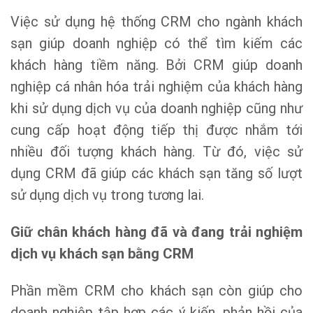
Việc sử dụng hệ thống CRM cho ngành khách
sạn giúp doanh nghiệp có thể tìm kiếm các
khách hàng tiềm năng. Bởi CRM giúp doanh
nghiệp cá nhân hóa trải nghiệm của khách hàng
khi sử dụng dịch vụ của doanh nghiệp cũng như
cung cấp hoạt động tiếp thị được nhắm tới
nhiều đối tượng khách hàng. Từ đó, việc sử
dụng CRM đã giúp các khách sạn tăng số lượt
sử dụng dịch vụ trong tương lai.
Giữ chân khách hàng đã và đang trải nghiệm
dịch vụ khách sạn bằng CRM
Phần mềm CRM cho khách sạn còn giúp cho
doanh nghiệp tập hợp các ý kiến, phản hồi của