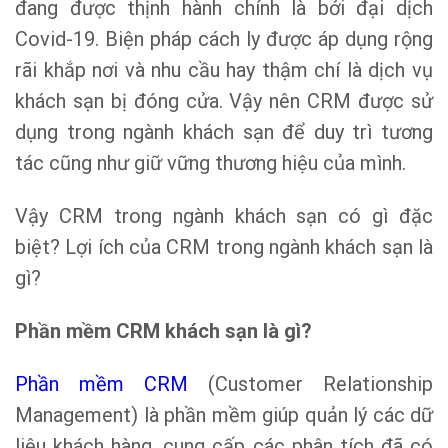
đang được thịnh hành chính là bởi đại dịch
Covid-19. Biện pháp cách ly được áp dụng rộng
rãi khắp nơi và nhu cầu hay thậm chí là dịch vụ
khách sạn bị đóng cửa. Vậy nên CRM được sử
dụng trong ngành khách sạn để duy trì tương
tác cũng như giữ vững thương hiệu của mình.
Vậy CRM trong ngành khách sạn có gì đặc
biệt? Lợi ích của CRM trong ngành khách sạn là
gì?
Phần mềm CRM khách sạn là gì?
Phần mềm CRM
(Customer Relationship
Management) là phần mềm giúp quản lý các dữ
liệu khách hàng, cung cấp các phân tích đã có