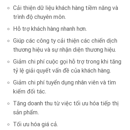
Cải thiện dữ liệu khách hàng tiềm năng và
trình độ chuyên môn.
Hỗ trợ khách hàng nhanh hơn.
Giúp các công ty cải thiện các chiến dịch
thương hiệu và sự nhận diện thương hiệu.
Giảm chi phí cuộc gọi hỗ trợ trong khi tăng
tỷ lệ giải quyết vấn đề của khách hàng.
Giảm chi phí tuyển dụng nhân viên và tìm
kiếm đối tác.
Tăng doanh thu từ việc tối ưu hóa tiếp thị
sản phẩm.
Tối ưu hóa giá cả.