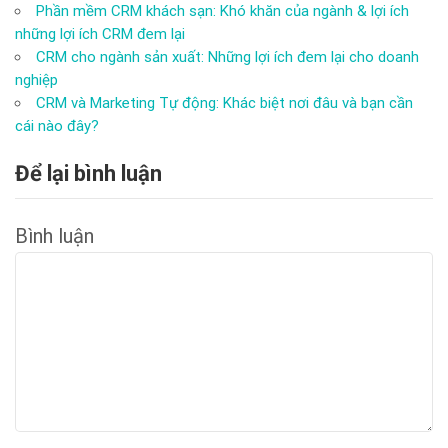
Phần mềm CRM khách sạn: Khó khăn của ngành & lợi ích
những lợi ích CRM đem lại
CRM cho ngành sản xuất: Những lợi ích đem lại cho doanh
nghiệp
CRM và Marketing Tự động: Khác biệt nơi đâu và bạn cần
cái nào đây?
Để lại bình luận
Bình luận