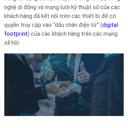
nghệ di động và mạng lưới kỹ thuật số của các
khách hàng đã kết nối trên các thiết bị để có
quyền truy cập vào “dấu chân điện tử” (
digital
footprint
) của các khách hàng trên các mạng
xã hội.