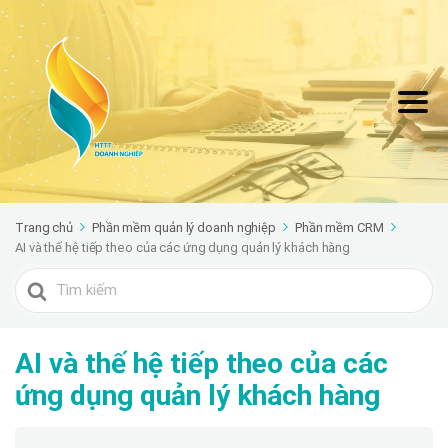
Trang chủ
Phần mềm quản lý doanh nghiệp
Phần mềm CRM
AI và thế hệ tiếp theo của các ứng dụng quản lý khách hàng
Search
For
AI và thế hệ tiếp theo của các
ứng dụng quản lý khách hàng