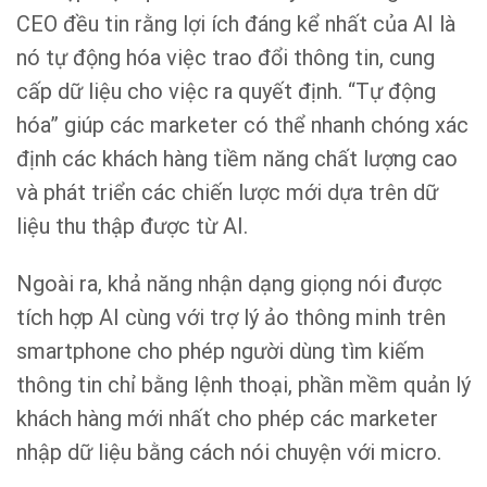
CEO đều tin rằng lợi ích đáng kể nhất của AI là
nó tự động hóa việc trao đổi thông tin, cung
cấp dữ liệu cho việc ra quyết định. “Tự động
hóa” giúp các marketer có thể nhanh chóng xác
định các khách hàng tiềm năng chất lượng cao
và phát triển các chiến lược mới dựa trên dữ
liệu thu thập được từ AI.
Ngoài ra, khả năng nhận dạng giọng nói được
tích hợp AI cùng với trợ lý ảo thông minh trên
smartphone cho phép người dùng tìm kiếm
thông tin chỉ bằng lệnh thoại, phần mềm quản lý
khách hàng mới nhất cho phép các marketer
nhập dữ liệu bằng cách nói chuyện với micro.