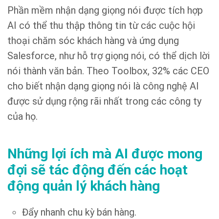
Phần mềm nhận dạng giọng nói được tích hợp
AI có thể thu thập thông tin từ các cuộc hội
thoại chăm sóc khách hàng và ứng dụng
Salesforce, như hỗ trợ giọng nói, có thể dịch lời
nói thành văn bản. Theo Toolbox, 32% các CEO
cho biết nhận dạng giọng nói là công nghệ AI
được sử dụng rộng rãi nhất trong các công ty
của họ.
Những lợi ích mà AI được mong
đợi sẽ tác động đến các hoạt
động quản lý khách hàng
Đẩy nhanh chu kỳ bán hàng.