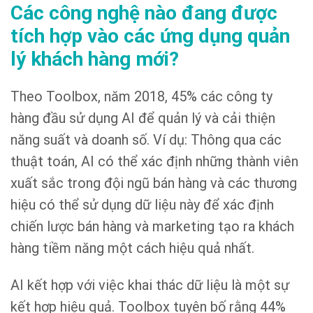
Các công nghệ nào đang được
tích hợp vào các ứng dụng quản
lý khách hàng mới?
Theo Toolbox, năm 2018, 45% các công ty
hàng đầu sử dụng AI để quản lý và cải thiện
năng suất và doanh số. Ví dụ: Thông qua các
thuật toán, AI có thể xác định những thành viên
xuất sắc trong đội ngũ bán hàng và các thương
hiệu có thể sử dụng dữ liệu này để xác định
chiến lược bán hàng và marketing tạo ra khách
hàng tiềm năng một cách hiệu quả nhất.
AI kết hợp với việc khai thác dữ liệu là một sự
kết hợp hiệu quả. Toolbox tuyên bố rằng 44%