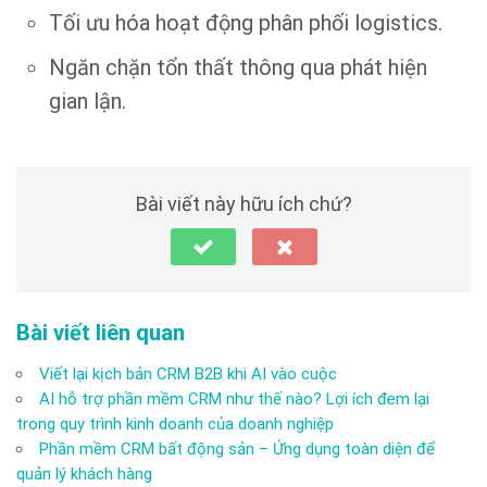
Tối ưu hóa hoạt động phân phối logistics.
Ngăn chặn tổn thất thông qua phát hiện
gian lận.
Bài viết này hữu ích chứ?
Bài viết liên quan
Viết lại kịch bản CRM B2B khi AI vào cuộc
AI hỗ trợ phần mềm CRM như thế nào? Lợi ích đem lại
trong quy trình kinh doanh của doanh nghiệp
Phần mềm CRM bất động sản – Ứng dụng toàn diện để
quản lý khách hàng