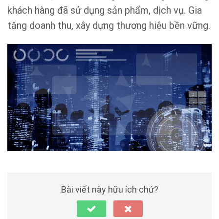
khách hàng đã sử dụng sản phẩm, dịch vụ. Gia
tăng doanh thu, xây dựng thương hiệu bền vững.
Bài viết này hữu ích chứ?