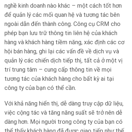
nghề kinh doanh nào khác – một cách tốt hơn
để quản lý các mối quan hệ và tương tác bên
ngoài dẫn đến thành công. Công cụ CRM cho
phép bạn lưu trữ thông tin liên hệ của khách
hàng và khách hàng tiềm năng, xác định các cơ
hội bán hàng, ghi lại các vấn đề về dịch vụ và
quản lý các chiến dịch tiếp thị, tất cả ở một vị
trí trung tâm – cung cấp thông tin về mọi
tương tác của khách hàng cho bất kỳ ai tại
công ty của bạn có thể cần.
Với khả năng hiển thị, dễ dàng truy cập dữ liệu,
việc cộng tác và tăng năng suất sẽ trở nên dễ
dàng hơn. Mọi người trong công ty của bạn có
thể thấy khách hàng đã được giao tiếp như thế