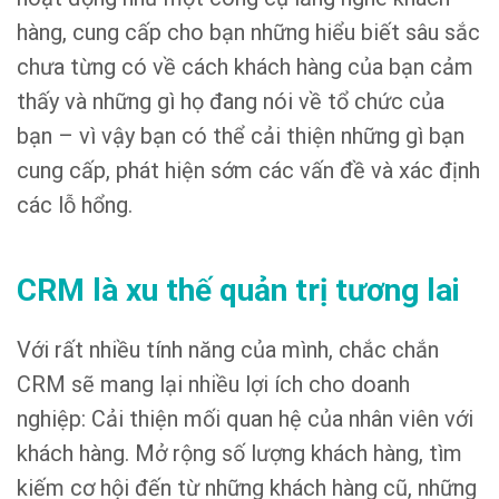
hàng, cung cấp cho bạn những hiểu biết sâu sắc
chưa từng có về cách khách hàng của bạn cảm
thấy và những gì họ đang nói về tổ chức của
bạn – vì vậy bạn có thể cải thiện những gì bạn
cung cấp, phát hiện sớm các vấn đề và xác định
các lỗ hổng.
CRM là xu thế quản trị tương lai
Với rất nhiều tính năng của mình, chắc chắn
CRM sẽ mang lại nhiều lợi ích cho doanh
nghiệp: Cải thiện mối quan hệ của nhân viên với
khách hàng. Mở rộng số lượng khách hàng, tìm
kiếm cơ hội đến từ những khách hàng cũ, những