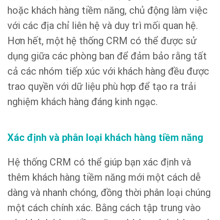
hoặc khách hàng tiềm năng, chủ động làm việc
với các địa chỉ liên hệ và duy trì mối quan hệ.
Hơn hết, một hệ thống CRM có thể được sử
dụng giữa các phòng ban để đảm bảo rằng tất
cả các nhóm tiếp xúc với khách hàng đều được
trao quyền với dữ liệu phù hợp để tạo ra trải
nghiệm khách hàng đáng kinh ngạc.
Xác định và phân loại khách hàng tiềm năng
Hệ thống CRM có thể giúp bạn xác định và
thêm khách hàng tiềm năng mới một cách dễ
dàng và nhanh chóng, đồng thời phân loại chúng
một cách chính xác. Bằng cách tập trung vào