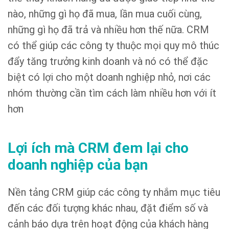
nào, những gì họ đã mua, lần mua cuối cùng,
những gì họ đã trả và nhiều hơn thế nữa. CRM
có thể giúp các công ty thuộc mọi quy mô thúc
đẩy tăng trưởng kinh doanh và nó có thể đặc
biệt có lợi cho một doanh nghiệp nhỏ, nơi các
nhóm thường cần tìm cách làm nhiều hơn với ít
hơn
Lợi ích mà CRM đem lại cho
doanh nghiệp của bạn
Nền tảng CRM giúp các công ty nhắm mục tiêu
đến các đối tượng khác nhau, đặt điểm số và
cảnh báo dựa trên hoạt động của khách hàng