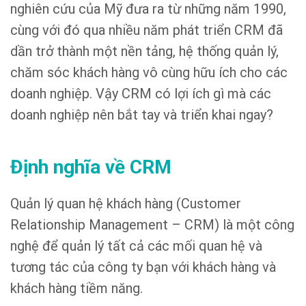
nghiên cứu của Mỹ đưa ra từ những năm 1990,
cùng với đó qua nhiều năm phát triển CRM đã
dần trở thành một nền tảng, hệ thống quản lý,
chăm sóc khách hàng vô cùng hữu ích cho các
doanh nghiệp. Vậy CRM có lợi ích gì mà các
doanh nghiệp nên bắt tay và triển khai ngay?
Định nghĩa về CRM
Quản lý quan hệ khách hàng (Customer
Relationship Management – CRM) là một công
nghệ để quản lý tất cả các mối quan hệ và
tương tác của công ty bạn với khách hàng và
khách hàng tiềm năng.