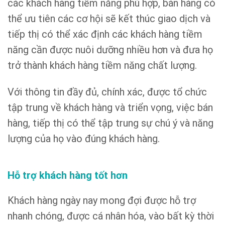
các khách hàng tiềm năng phù hợp, bán hàng có
thể ưu tiên các cơ hội sẽ kết thúc giao dịch và
tiếp thị có thể xác định các khách hàng tiềm
năng cần được nuôi dưỡng nhiều hơn và đưa họ
trở thành khách hàng tiềm năng chất lượng.
Với thông tin đầy đủ, chính xác, được tổ chức
tập trung về khách hàng và triển vọng, việc bán
hàng, tiếp thị có thể tập trung sự chú ý và năng
lượng của họ vào đúng khách hàng.
Hỗ trợ khách hàng tốt hơn
Khách hàng ngày nay mong đợi được hỗ trợ
nhanh chóng, được cá nhân hóa, vào bất kỳ thời