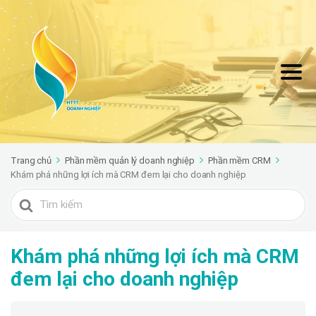
Trang chủ
Phần mềm quản lý doanh nghiệp
Phần mềm CRM
Khám phá những lợi ích mà CRM đem lại cho doanh nghiệp
Search
For
Khám phá những lợi ích mà CRM
đem lại cho doanh nghiệp