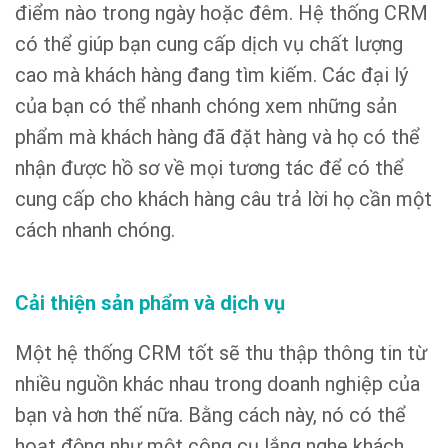
điểm nào trong ngày hoặc đêm. Hệ thống CRM
có thể giúp bạn cung cấp dịch vụ chất lượng
cao mà khách hàng đang tìm kiếm. Các đại lý
của bạn có thể nhanh chóng xem những sản
phẩm mà khách hàng đã đặt hàng và họ có thể
nhận được hồ sơ về mọi tương tác để có thể
cung cấp cho khách hàng câu trả lời họ cần một
cách nhanh chóng.
Cải thiện sản phẩm và dịch vụ
Một hệ thống CRM tốt sẽ thu thập thông tin từ
nhiều nguồn khác nhau trong doanh nghiệp của
bạn và hơn thế nữa. Bằng cách này, nó có thể
hoạt động như một công cụ lắng nghe khách