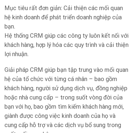
Mục tiêu rất đơn giản: Cải thiện các mối quan
hệ kinh doanh để phát triển doanh nghiệp của
bạn.
Hệ thống CRM giúp các công ty luôn kết nối với
khách hàng, hợp lý hóa các quy trình và cải thiện
lợi nhuận.
Giải pháp CRM giúp bạn tập trung vào mối quan
hệ của tổ chức với từng cá nhân – bao gồm
khách hàng, người sử dụng dịch vụ, đồng nghiệp
hoặc nhà cung cấp – trong suốt vòng đời của
bạn với họ, bao gồm tìm kiếm khách hàng mới,
giành được công việc kinh doanh của họ và
cung cấp hỗ trợ và các dịch vụ bổ sung trong