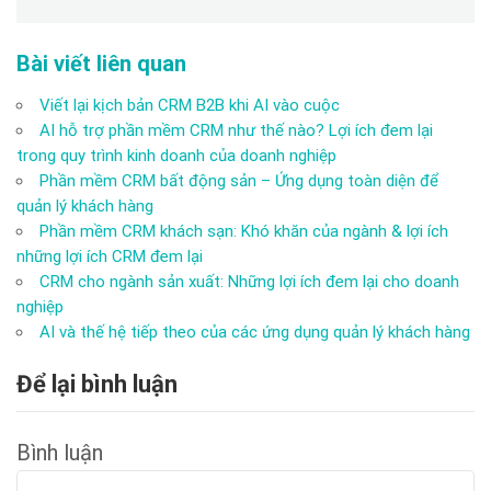
Bài viết liên quan
Viết lại kịch bản CRM B2B khi AI vào cuộc
AI hỗ trợ phần mềm CRM như thế nào? Lợi ích đem lại
trong quy trình kinh doanh của doanh nghiệp
Phần mềm CRM bất động sản – Ứng dụng toàn diện để
quản lý khách hàng
Phần mềm CRM khách sạn: Khó khăn của ngành & lợi ích
những lợi ích CRM đem lại
CRM cho ngành sản xuất: Những lợi ích đem lại cho doanh
nghiệp
AI và thế hệ tiếp theo của các ứng dụng quản lý khách hàng
Để lại bình luận
Bình luận