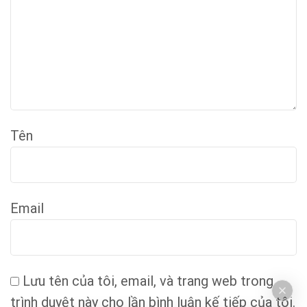
Tên
Email
Lưu tên của tôi, email, và trang web trong
trình duyệt này cho lần bình luận kế tiếp của tôi.