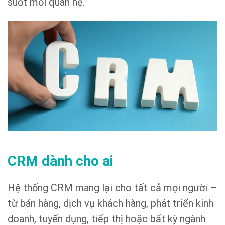
suốt mối quan hệ.
CRM dành cho ai
Hệ thống CRM mang lại cho tất cả mọi người –
từ bán hàng, dịch vụ khách hàng, phát triển kinh
doanh, tuyển dụng, tiếp thị hoặc bất kỳ ngành