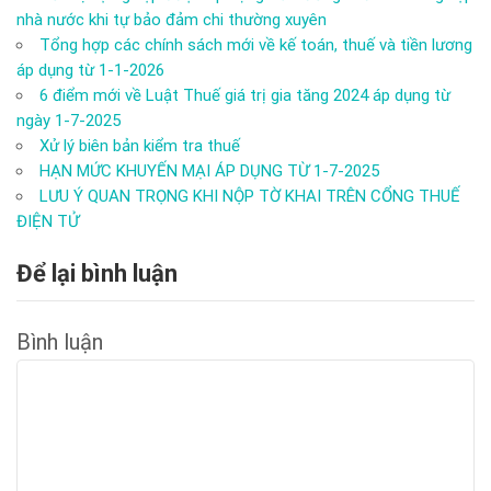
nhà nước khi tự bảo đảm chi thường xuyên
Tổng hợp các chính sách mới về kế toán, thuế và tiền lương
áp dụng từ 1-1-2026
6 điểm mới về Luật Thuế giá trị gia tăng 2024 áp dụng từ
ngày 1-7-2025
Xử lý biên bản kiểm tra thuế
HẠN MỨC KHUYẾN MẠI ÁP DỤNG TỪ 1-7-2025
LƯU Ý QUAN TRỌNG KHI NỘP TỜ KHAI TRÊN CỔNG THUẾ
ĐIỆN TỬ
Để lại bình luận
Bình luận