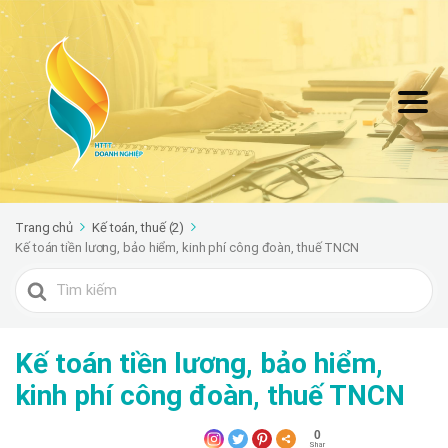
Trang chủ
Kế toán, thuế (2)
Kế toán tiền lương, bảo hiểm, kinh phí công đoàn, thuế TNCN
Search
For
Kế toán tiền lương, bảo hiểm,
kinh phí công đoàn, thuế TNCN
0
Shar