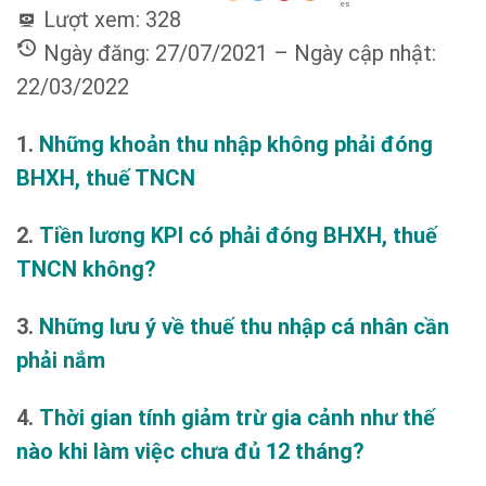
es
Lượt xem:
328
Ngày đăng: 27/07/2021 – Ngày cập nhật:
22/03/2022
1.
Những khoản thu nhập không phải đóng
BHXH, thuế TNCN
2.
Tiền lương KPI có phải đóng BHXH, thuế
TNCN không?
3.
Những lưu ý về thuế thu nhập cá nhân cần
phải nắm
4.
Thời gian tính giảm trừ gia cảnh như thế
nào khi làm việc chưa đủ 12 tháng?