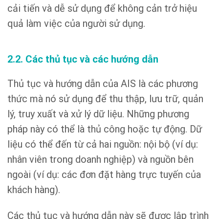
cải tiến và dễ sử dụng để không cản trở hiệu
quả làm việc của người sử dụng.
2.2. Các thủ tục và các hướng dẫn
Thủ tục và hướng dẫn của AIS là các phương
thức mà nó sử dụng để thu thập, lưu trữ, quản
lý, truy xuất và xử lý dữ liệu. Những phương
pháp này có thể là thủ công hoặc tự động. Dữ
liệu có thể đến từ cả hai nguồn: nội bộ (ví dụ:
nhân viên trong doanh nghiệp) và nguồn bên
ngoài (ví dụ: các đơn đặt hàng trực tuyến của
khách hàng).
Các thủ tục và hướng dẫn này sẽ được lập trình