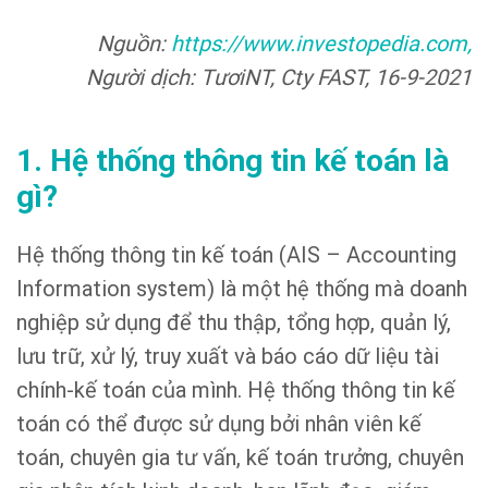
Nguồn:
https://www.investopedia.com,
Người dịch: TươiNT, Cty FAST, 16-9-2021
1. Hệ thống thông tin kế toán là
gì?
Hệ thống thông tin kế toán (AIS – Accounting
Information system) là một hệ thống mà doanh
nghiệp sử dụng để thu thập, tổng hợp, quản lý,
lưu trữ, xử lý, truy xuất và báo cáo dữ liệu tài
chính-kế toán của mình. Hệ thống thông tin kế
toán có thể được sử dụng bởi nhân viên kế
toán, chuyên gia tư vấn, kế toán trưởng, chuyên