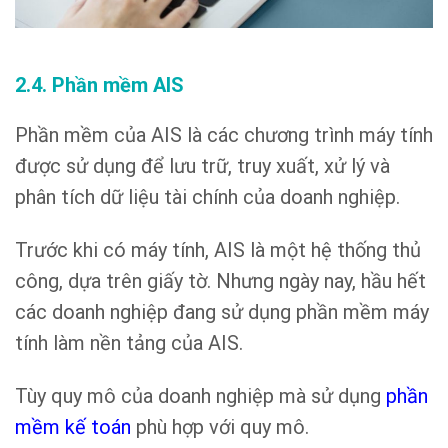
2.4. Phần mềm AIS
Phần mềm của AIS là các chương trình máy tính
được sử dụng để lưu trữ, truy xuất, xử lý và
phân tích dữ liệu tài chính của doanh nghiệp.
Trước khi có máy tính, AIS là một hệ thống thủ
công, dựa trên giấy tờ. Nhưng ngày nay, hầu hết
các doanh nghiệp đang sử dụng phần mềm máy
tính làm nền tảng của AIS.
Tùy quy mô của doanh nghiệp mà sử dụng
phần
mềm kế toán
phù hợp với quy mô.