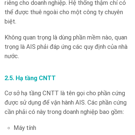
riêng cho doanh nghiệp. Hệ thống thậm chí có
thể được thuê ngoài cho một công ty chuyên
biệt.
Không quan trọng là dùng phần mềm nào, quan
trọng là AIS phải đáp ứng các quy định của nhà
nước.
2.5. Hạ tầng CNTT
Cơ sở hạ tầng CNTT là tên gọi cho phần cứng
được sử dụng để vận hành AIS. Các phần cứng
cần phải có này trong doanh nghiệp bao gồm:
Máy tính