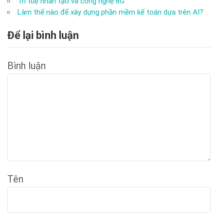
Trí tuệ nhân tạo và công nghệ 6G
Làm thế nào để xây dựng phần mềm kế toán dựa trên AI?
Để lại bình luận
Bình luận
Tên