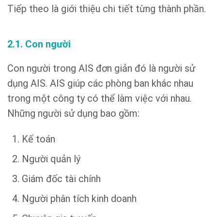
Tiếp theo là giới thiệu chi tiết từng thành phần.
2.1. Con người
Con người trong AIS đơn giản đó là người sử
dụng AIS. AIS giúp các phòng ban khác nhau
trong một công ty có thể làm việc với nhau.
Những người sử dụng bao gồm:
Kế toán
Người quản lý
Giám đốc tài chính
Người phân tích kinh doanh