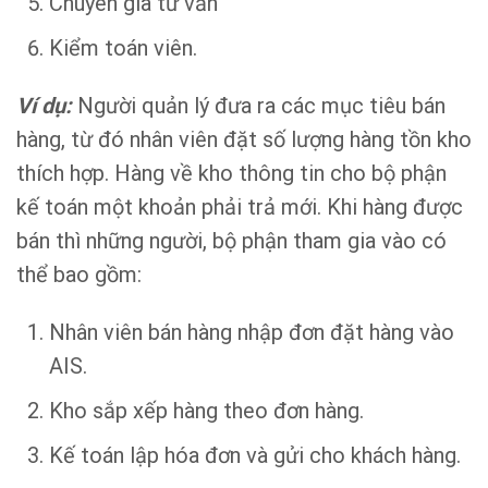
Chuyên gia tư vấn
Kiểm toán viên.
Ví dụ:
Người quản lý đưa ra các mục tiêu bán
hàng, từ đó nhân viên đặt số lượng hàng tồn kho
thích hợp. Hàng về kho thông tin cho bộ phận
kế toán một khoản phải trả mới. Khi hàng được
bán thì những người, bộ phận tham gia vào có
thể bao gồm:
Nhân viên bán hàng nhập đơn đặt hàng vào
AIS.
Kho sắp xếp hàng theo đơn hàng.
Kế toán lập hóa đơn và gửi cho khách hàng.