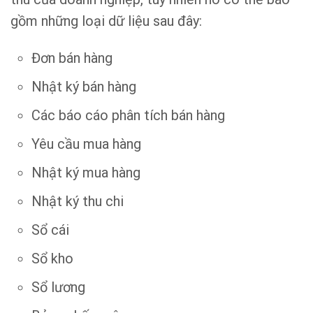
gồm những loại dữ liệu sau đây:
Đơn bán hàng
Nhật ký bán hàng
Các báo cáo phân tích bán hàng
Yêu cầu mua hàng
Nhật ký mua hàng
Nhật ký thu chi
Sổ cái
Sổ kho
Sổ lương