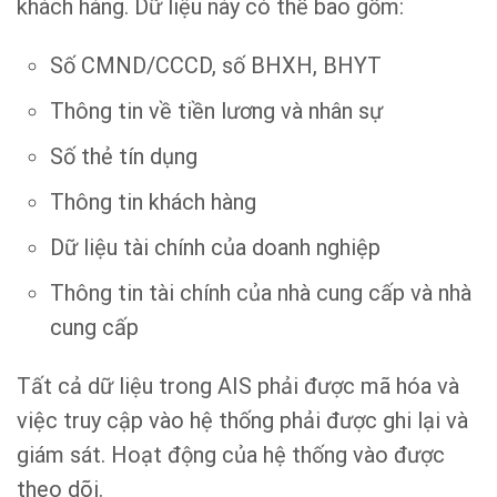
khách hàng. Dữ liệu này có thể bao gồm:
Số CMND/CCCD, số BHXH, BHYT
Thông tin về tiền lương và nhân sự
Số thẻ tín dụng
Thông tin khách hàng
Dữ liệu tài chính của doanh nghiệp
Thông tin tài chính của nhà cung cấp và nhà
cung cấp
Tất cả dữ liệu trong AIS phải được mã hóa và
việc truy cập vào hệ thống phải được ghi lại và
giám sát. Hoạt động của hệ thống vào được
theo dõi.