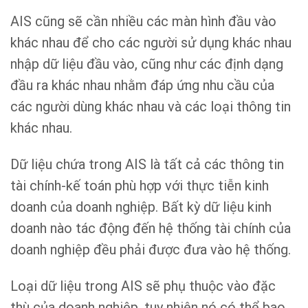
AIS cũng sẽ cần nhiều các màn hình đầu vào
khác nhau để cho các người sử dụng khác nhau
nhập dữ liệu đầu vào, cũng như các định dạng
đầu ra khác nhau nhằm đáp ứng nhu cầu của
các người dùng khác nhau và các loại thông tin
khác nhau.
Dữ liệu chứa trong AIS là tất cả các thông tin
tài chính-kế toán phù hợp với thực tiễn kinh
doanh của doanh nghiệp. Bất kỳ dữ liệu kinh
doanh nào tác động đến hệ thống tài chính của
doanh nghiệp đều phải được đưa vào hệ thống.
Loại dữ liệu trong AIS sẽ phụ thuộc vào đặc
thù của doanh nghiệp, tuy nhiên nó có thể bao