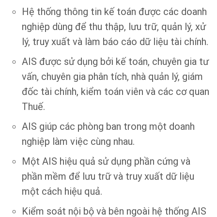
Hệ thống thông tin kế toán được các doanh
nghiệp dùng để thu thập, lưu trữ, quản lý, xử
lý, truy xuất và làm báo cáo dữ liệu tài chính.
AIS được sử dụng bởi kế toán, chuyên gia tư
vấn, chuyên gia phân tích, nhà quản lý, giám
đốc tài chính, kiểm toán viên và các cơ quan
Thuế.
AIS giúp các phòng ban trong một doanh
nghiệp làm việc cùng nhau.
Một AIS hiệu quả sử dụng phần cứng và
phần mềm để lưu trữ và truy xuất dữ liệu
một cách hiệu quả.
Kiểm soát nội bộ và bên ngoài hệ thống AIS