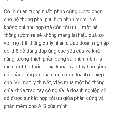
Có lẽ quan trọng nhất, phần cứng được chọn
cho hệ thống phải phù hợp phần mềm. Nó
không chỉ phù hợp mà còn tối ưu – một hệ
thống rườm rà sẽ không mang lại hiệu quả so
với một hệ thống xử lý nhanh. Các doanh nghiệp
có thể dễ dàng đáp ứng các yêu cầu về khả
năng tương thích phần cứng và phần mềm là
mua một hệ thống chìa khóa trao tay bao gồm
cả phần cứng và phần mềm mà doanh nghiệp
cần. Về mặt lý thuyết, việc mua một hệ thống
chìa khóa trao tay có nghĩa là doanh nghiệp sẽ
có được sự kết hợp tối ưu giữa phần cứng và
phần mềm cho AIS của mình.