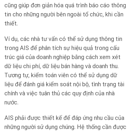
cũng giúp đơn giản hóa quá trình báo cáo thông
tin cho những người bên ngoài tổ chức, khi cần
thiết.
Ví dụ, các nhà tư vấn có thể sử dụng thông tin
trong AIS để phân tích sự hiệu quả trong cấu
trúc giá của doanh nghiệp bằng cách xem xét
dữ liệu chi phí, dữ liệu bán hàng và doanh thu.
Tương tự, kiểm toán viên có thể sử dụng dữ
liệu để đánh giá kiểm soát nội bộ, tình trạng tài
chính và việc tuân thủ các quy định của nhà
nước.
AIS phải được thiết kế để đáp ứng nhu cầu của
những người sử dụng chúng. Hệ thống cần được