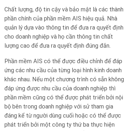
Chất lượng, độ tin cậy và bảo mật là các thành
phần chính của phần mềm AIS hiệu quả. Nhà
quản lý dựa vào thông tin để đưa ra quyết định
cho doanh nghiệp và họ cần thông tin chất
lượng cao để đưa ra quyết định đúng đắn.
Phần mềm AIS có thể được điều chỉnh để đáp
ứng các nhu cầu của từng loại hình kinh doanh
khác nhau. Nếu một chương trình có sẵn không
đáp ứng được nhu cầu của doanh nghiệp thì
phần mềm cũng có thể được phát triển bởi nội
bộ bên trong doanh nghiệp với sử tham gia
đáng kể từ người dùng cuối hoặc có thể được
phát triển bởi một công ty thứ ba thực hiện