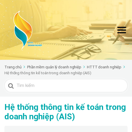
Trang chủ
Phần mềm quản lý doanh nghiệp
HTTT doanh nghiệp
Hệ thống thông tin kế toán trong doanh nghiệp (AIS)
Search
For
Hệ thống thông tin kế toán trong
doanh nghiệp (AIS)