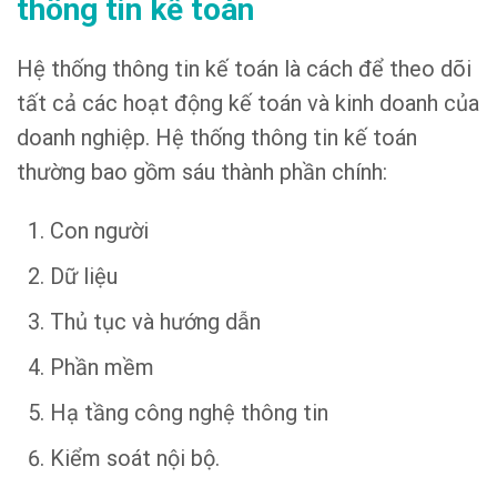
thông tin kế toán
Hệ thống thông tin kế toán là cách để theo dõi
tất cả các hoạt động kế toán và kinh doanh của
doanh nghiệp. Hệ thống thông tin kế toán
thường bao gồm sáu thành phần chính:
Con người
Dữ liệu
Thủ tục và hướng dẫn
Phần mềm
Hạ tầng công nghệ thông tin
Kiểm soát nội bộ.