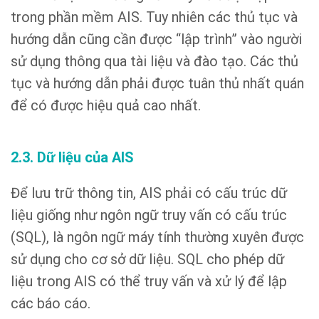
trong phần mềm AIS. Tuy nhiên các thủ tục và
hướng dẫn cũng cần được “lập trình” vào người
sử dụng thông qua tài liệu và đào tạo. Các thủ
tục và hướng dẫn phải được tuân thủ nhất quán
để có được hiệu quả cao nhất.
2.3. Dữ liệu của AIS
Để lưu trữ thông tin, AIS phải có cấu trúc dữ
liệu giống như ngôn ngữ truy vấn có cấu trúc
(SQL), là ngôn ngữ máy tính thường xuyên được
sử dụng cho cơ sở dữ liệu. SQL cho phép dữ
liệu trong AIS có thể truy vấn và xử lý để lập
các báo cáo.