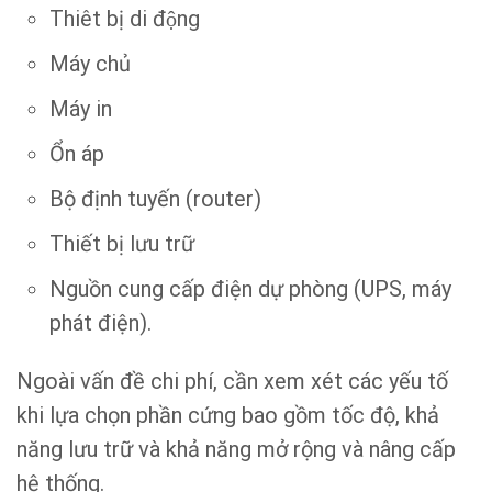
Thiêt bị di động
Máy chủ
Máy in
Ổn áp
Bộ định tuyến (router)
Thiết bị lưu trữ
Nguồn cung cấp điện dự phòng (UPS, máy
phát điện).
Ngoài vấn đề chi phí, cần xem xét các yếu tố
khi lựa chọn phần cứng bao gồm tốc độ, khả
năng lưu trữ và khả năng mở rộng và nâng cấp
hệ thống.