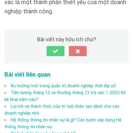
xác là một thành phần thiết yếu của một doanh
nghiệp thành công.
Bài viết này hữu ích chứ?
Bài viết liên quan
Xu hướng mới trong quản trị doanh nghiệp thời đại số
Tiền lương tháng 12 và thưởng tháng 13 trả vào 1-2025 thì
kê khai năm nào?
Lợi ích và thách thức của trí tuệ nhân tạo dành cho các
doanh nghiệp nhỏ
Hệ thống thông tin nhân sự là gì? Các bước xây dựng Hệ
thống thông tin nhân sự