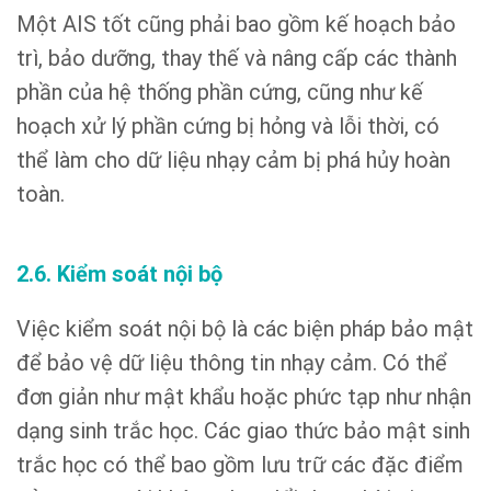
Một AIS tốt cũng phải bao gồm kế hoạch bảo
trì, bảo dưỡng, thay thế và nâng cấp các thành
phần của hệ thống phần cứng, cũng như kế
hoạch xử lý phần cứng bị hỏng và lỗi thời, có
thể làm cho dữ liệu nhạy cảm bị phá hủy hoàn
toàn.
2.6. Kiểm soát nội bộ
Việc kiểm soát nội bộ là các biện pháp bảo mật
để bảo vệ dữ liệu thông tin nhạy cảm. Có thể
đơn giản như mật khẩu hoặc phức tạp như nhận
dạng sinh trắc học. Các giao thức bảo mật sinh
trắc học có thể bao gồm lưu trữ các đặc điểm