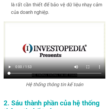
là rất cần thiết để bảo vệ dữ liệu nhạy cảm
của doanh nghiệp.
Hệ thống thông tin kế toán
2. Sáu thành phần của hệ thống