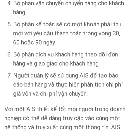
Bộ phận vận chuyển chuyển hàng cho khách
hàng.
Bộ phận kế toán sẽ có một khoản phải thu
mới với yêu cầu thanh toán trong vòng 30,
60 hoặc 90 ngày.
Bộ phận dịch vụ khách hàng theo dõi đơn
hàng và giao giao cho khách hàng.
Người quản lý sẽ sử dụng AIS để tạo báo
cáo bán hàng và thực hiện phân tích chi phí
giá vốn và chi phí vận chuyển.
Với một AIS thiết kế tốt mọi người trong doanh
nghiệp có thể dễ dàng truy cập vào cùng một
hệ thống và truy xuất cùng một thông tin. AIS