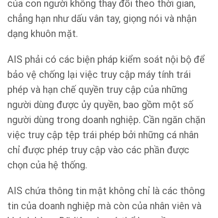
của con người không thay đổi theo thời gian,
chẳng hạn như dấu vân tay, giọng nói và nhận
dạng khuôn mặt.
AIS phải có các biện pháp kiểm soát nội bộ để
bảo vệ chống lại việc truy cập máy tính trái
phép và hạn chế quyền truy cập của những
người dùng được ủy quyền, bao gồm một số
người dùng trong doanh nghiệp. Cần ngăn chặn
việc truy cập tệp trái phép bởi những cá nhân
chỉ được phép truy cập vào các phần được
chọn của hệ thống.
AIS chứa thông tin mật không chỉ là các thông
tin của doanh nghiệp mà còn của nhân viên và