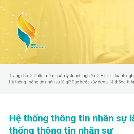
Trang chủ
Phần mềm quản lý doanh nghiệp
HTTT doanh ngh
Hệ thống thông tin nhân sự là gì? Các bước xây dựng Hệ thống thô
Hệ thống thông tin nhân sự 
thống thông tin nhân sự