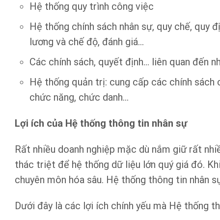
Hệ thống quy trình công việc
Hệ thống chính sách nhân sự, quy chế, quy đ
lương và chế độ, đánh giá…
Các chính sách, quyết định… liên quan đến n
Hệ thống quản trị: cung cấp các chính sách 
chức năng, chức danh…
Lợi ích của Hệ thống thông tin nhân sự
Rất nhiều doanh nghiệp mặc dù nắm giữ rất nhiề
thác triệt để hệ thống dữ liệu lớn quý giá đó. K
chuyên môn hóa sâu. Hệ thống thông tin nhân s
Dưới đây là các lợi ích chính yếu mà Hệ thống t