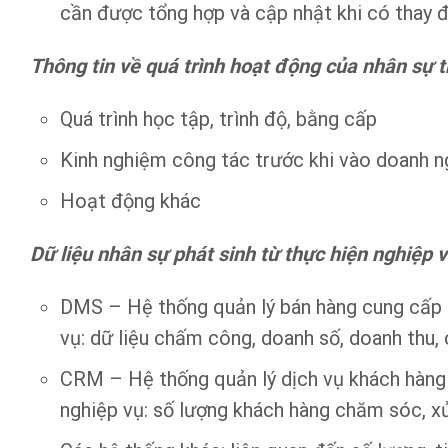
cần được tổng hợp và cập nhật khi có thay đổ
Thông tin về quá trình hoạt động của nhân sự 
Quá trình học tập, trình độ, bằng cấp
Kinh nghiệm công tác trước khi vào doanh n
Hoạt động khác
Dữ liệu nhân sự phát sinh từ thực hiện nghiệp 
DMS – Hệ thống quản lý bán hàng cung cấp c
vụ: dữ liệu chấm công, doanh số, doanh thu,
CRM – Hệ thống quản lý dịch vụ khách hàng 
nghiệp vụ: số lượng khách hàng chăm sóc, xử