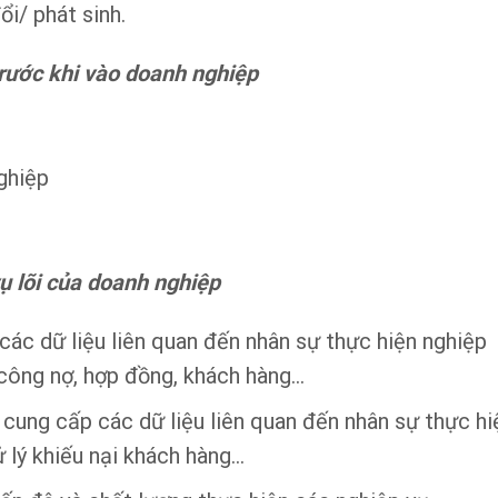
i/ phát sinh.
trước khi vào doanh nghiệp
ghiệp
vụ lõi của doanh nghiệp
ác dữ liệu liên quan đến nhân sự thực hiện nghiệp
 công nợ, hợp đồng, khách hàng…
cung cấp các dữ liệu liên quan đến nhân sự thực hi
 lý khiếu nại khách hàng…