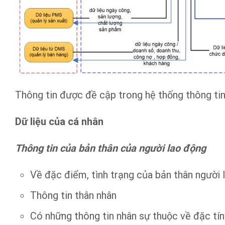
Thông tin được đề cập trong hệ thống thông ti
Dữ liệu của cá nhân
Thông tin của bản thân của người lao động
Về đặc điểm, tình trạng của bản thân người 
Thông tin thân nhân
Có những thông tin nhân sự thuộc về đặc tín