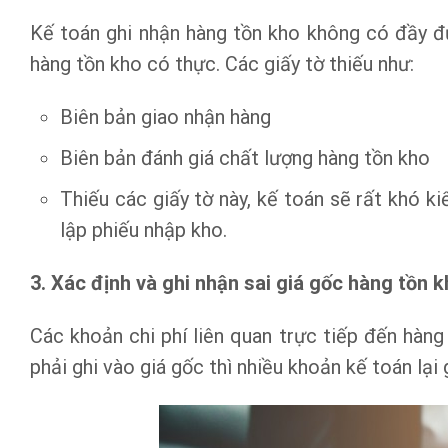
Kế toán ghi nhận hàng tồn kho không có đầy đ
hàng tồn kho có thực. Các giấy tờ thiếu như:
Biên bản giao nhận hàng
Biên bản đánh giá chất lượng hàng tồn kho
Thiếu các giấy tờ này, kế toán sẽ rất khó k
lập phiếu nhập kho.
3. Xác định và ghi nhận sai giá gốc hàng tồn 
Các khoản chi phí liên quan trực tiếp đến hàng 
phải ghi vào giá gốc thì nhiều khoản kế toán lại 