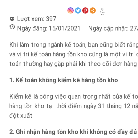
0
Shar
es
Lượt xem:
397
Ngày đăng: 15/01/2021 – Ngày cập nhật: 2
Khi làm trong ngành kế toán, bạn cũng biết rằn
và vị trí kế toán hàng tồn kho cũng là một vị trí
toán thường hay gặp phải khi theo dõi đơn hàng 
1. Kế toán không kiểm kê hàng tồn kho
Kiểm kê là công việc quan trọng nhất của kế to
hàng tồn kho tại thời điểm ngày 31 tháng 12 n
đột xuất.
2. Ghi nhận hàng tồn kho khi không có đầy đủ