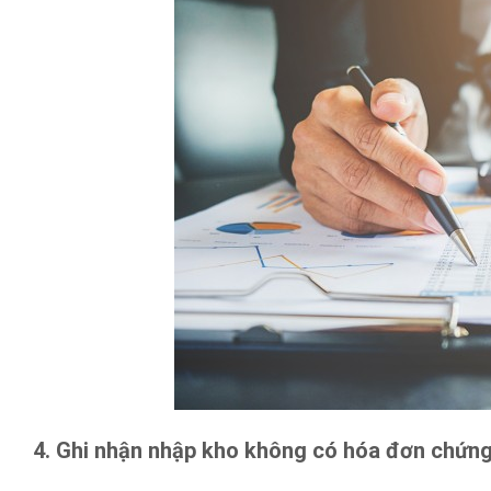
4. Ghi nhận nhập kho không có hóa đơn chứng