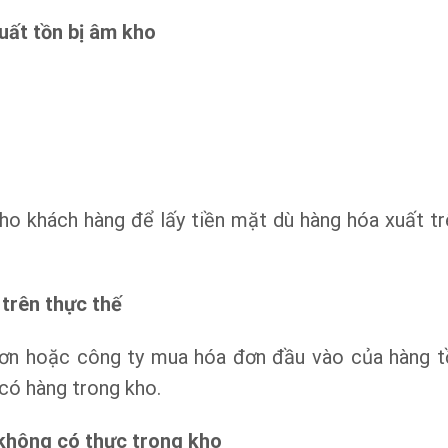
uất tồn bị âm kho
ho khách hàng để lấy tiền mặt dù hàng hóa xuất tr
trên thực thế
đơn hoặc công ty mua hóa đơn đầu vào của hàng t
có hàng trong kho.
 không có thực trong kho