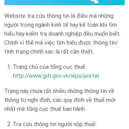
Website tra cứu thông tin là điều mà những
người trong ngành kinh tế hay kế toán khi tìm
hiểu hay kiểm tra doanh nghiệp đều muốn biết.
Chính vì thế mà việc tìm hiểu được thông tin/
tình trạng chính xác là rất cần thiết.
Trang chủ của tổng cục thuế:
http://www.gdt.gov.vn/wps/portal
Trang này chứa rất nhiều những thông tin về
thông tư nghị định, các quy định về thuế mới
nhất mà tổng cục thuế ban hành.
Tra cứu thông tin người nộp thuế: