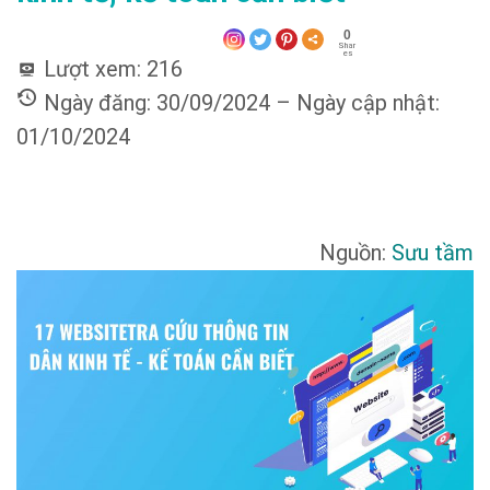
0
Shar
es
Lượt xem:
216
Ngày đăng: 30/09/2024 – Ngày cập nhật:
01/10/2024
Nguồn:
Sưu tầm