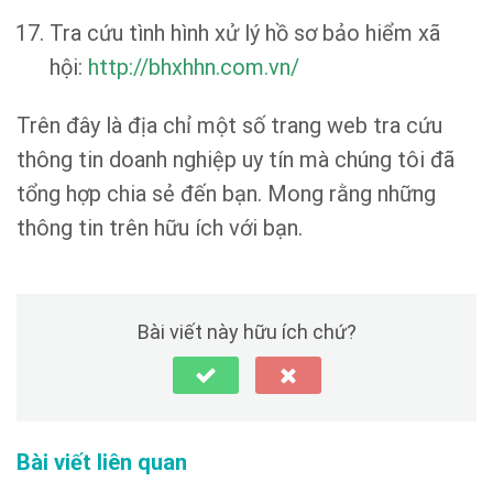
Tra cứu tình hình xử lý hồ sơ bảo hiểm xã
hội:
http://bhxhhn.com.vn/
Trên đây là địa chỉ một số trang web tra cứu
thông tin doanh nghiệp uy tín mà chúng tôi đã
tổng hợp chia sẻ đến bạn. Mong rằng những
thông tin trên hữu ích với bạn.
Bài viết này hữu ích chứ?
Bài viết liên quan