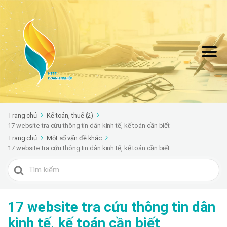
Trang chủ
Kế toán, thuế (2)
17 website tra cứu thông tin dân kinh tế, kế toán cần biết
Trang chủ
Một số vấn đề khác
17 website tra cứu thông tin dân kinh tế, kế toán cần biết
Search
For
17 website tra cứu thông tin dân
kinh tế, kế toán cần biết