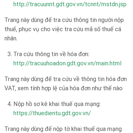
http://tracuunnt.gdt.gov.vn/tcnnt/mstdn.jsp
Trang này dùng để tra cứu thông tin người nộp
thuế, phục vụ cho việc tra cứu mã số thuế cá
nhân.
Tra cứu thông tin về hóa đơn:
http://tracuuhoadon.gdt.gov.vn/main.html
Trang này dùng để tra cứu về thông tin hóa đơn
VAT, xem tính hợp lệ của hóa đơn như thế nào
Nộp hồ sơ kê khai thuế qua mạng:
https://thuedientu.gdt.gov.vn/
Trang này dùng để nộp tờ khai thuế qua mạng