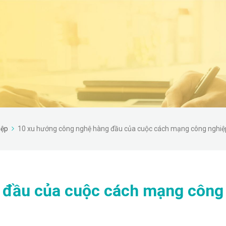
iệp
10 xu hướng công nghệ hàng đầu của cuộc cách mạng công nghiệ
 đầu của cuộc cách mạng công