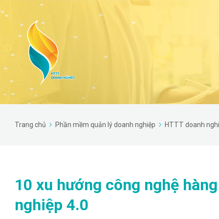
Trang chủ
Phần mềm quản lý doanh nghiệp
HTTT doanh ngh
10 xu hướng công nghệ hàng
nghiệp 4.0