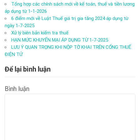
Tổng hợp các chính sách mới về kế toán, thuế và tiền lương
áp dụng từ 1-1-2026
6 điểm mới về Luật Thuế giá trị gia tăng 2024 áp dụng từ
ngày 1-7-2025
Xử lý biên bản kiểm tra thuế
HẠN MỨC KHUYẾN MẠI ÁP DỤNG TỪ 1-7-2025
LƯU Ý QUAN TRỌNG KHI NỘP TỜ KHAI TRÊN CỔNG THUẾ
ĐIỆN TỬ
Để lại bình luận
Bình luận