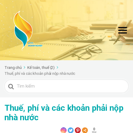
Trang chủ
Kế toán, thuế (2)
Thuế, phí và các khoản phải nộp nhà nước
Search
For
Thuế, phí và các khoản phải nộp
nhà nước
0
Shar