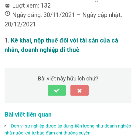
es
Lượt xem:
132
Ngày đăng: 30/11/2021 – Ngày cập nhật:
20/12/2021
1.
Kê khai, nộp thuế đối với tài sản của cá
nhân, doanh nghiệp đi thuê
Bài viết này hữu ích chứ?
Bài viết liên quan
Đơn vị sự nghiệp được áp dụng tiền lương như doanh nghiệp
nhà nước khi tự bảo đảm chi thường xuyên