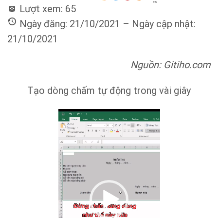
es
Lượt xem:
65
Ngày đăng: 21/10/2021 – Ngày cập nhật:
21/10/2021
Nguồn: Gitiho.com
Tạo dòng chấm tự động trong vài giây
Trình
chơi
Video