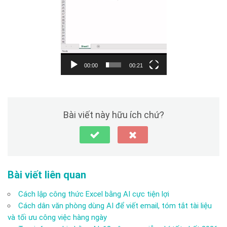
00:00
00:21
Bài viết này hữu ích chứ?
Bài viết liên quan
Cách lập công thức Excel bằng AI cực tiện lợi
Cách dân văn phòng dùng AI để viết email, tóm tắt tài liệu
và tối ưu công việc hàng ngày