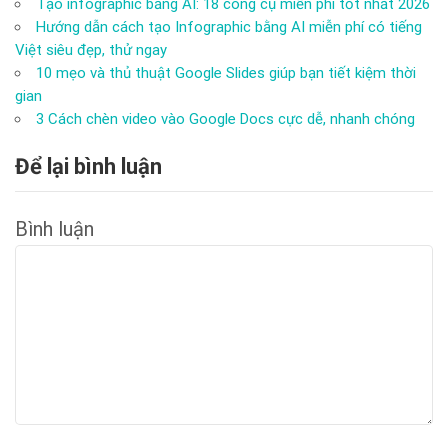
Tạo infographic bằng AI: 18 công cụ miễn phí tốt nhất 2026
Hướng dẫn cách tạo Infographic bằng AI miễn phí có tiếng
Việt siêu đẹp, thử ngay
10 mẹo và thủ thuật Google Slides giúp bạn tiết kiệm thời
gian
3 Cách chèn video vào Google Docs cực dễ, nhanh chóng
Để lại bình luận
Bình luận