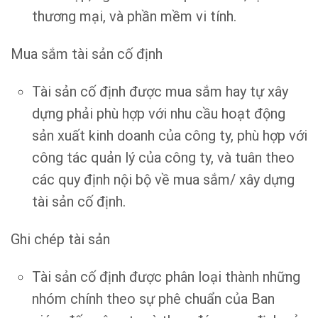
thương mại, và phần mềm vi tính.
Mua sắm tài sản cố định
Tài sản cố định được mua sắm hay tự xây
dựng phải phù hợp với nhu cầu hoạt động
sản xuất kinh doanh của công ty, phù hợp với
công tác quản lý của công ty, và tuân theo
các quy định nội bộ về mua sắm/ xây dựng
tài sản cố định.
Ghi chép tài sản
Tài sản cố định được phân loại thành những
nhóm chính theo sự phê chuẩn của Ban