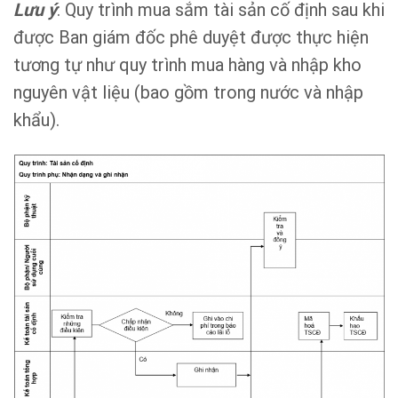
Lưu ý
: Quy trình mua sắm tài sản cố định sau khi
được Ban giám đốc phê duyệt được thực hiện
tương tự như quy trình mua hàng và nhập kho
nguyên vật liệu (bao gồm trong nước và nhập
khẩu).