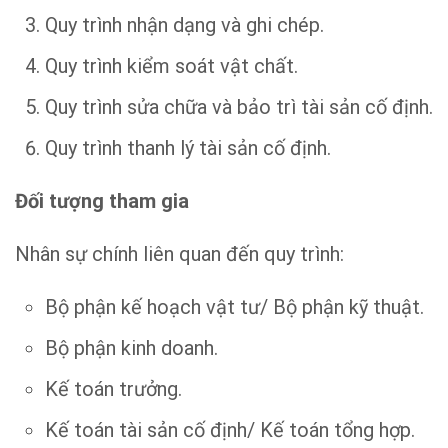
Quy trình nhận dạng và ghi chép.
Quy trình kiểm soát vật chất.
Quy trình sửa chữa và bảo trì tài sản cố định.
Quy trình thanh lý tài sản cố định.
Đối tượng tham gia
Nhân sự chính liên quan đến quy trình:
Bộ phận kế hoạch vật tư/ Bộ phận kỹ thuật.
Bộ phận kinh doanh.
Kế toán trưởng.
Kế toán tài sản cố định/ Kế toán tổng hợp.