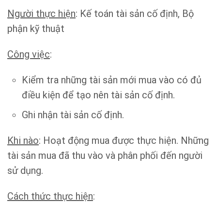
Người thực hiện
: Kế toán tài sản cố định, Bộ
phận kỹ thuật
Công việc
:
Kiểm tra những tài sản mới mua vào có đủ
điều kiện để tạo nên tài sản cố định.
Ghi nhận tài sản cố định.
Khi nào
: Hoạt động mua được thực hiện. Những
tài sản mua đã thu vào và phân phối đến người
sử dụng.
Cách thức thực hiện
: