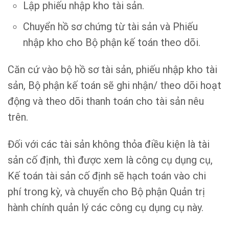
Lập phiếu nhập kho tài sản.
Chuyển hồ sơ chứng từ tài sản và Phiếu
nhập kho cho Bộ phận kế toán theo dõi.
Căn cứ vào bộ hồ sơ tài sản, phiếu nhập kho tài
sản, Bộ phận kế toán sẽ ghi nhận/ theo dõi hoạt
động và theo dõi thanh toán cho tài sản nêu
trên.
Đối với các tài sản không thỏa điều kiện là tài
sản cố định, thì được xem là công cụ dụng cụ,
Kế toán tài sản cố định sẽ hạch toán vào chi
phí trong kỳ, và chuyển cho Bộ phận Quản trị
hành chính quản lý các công cụ dụng cụ này.