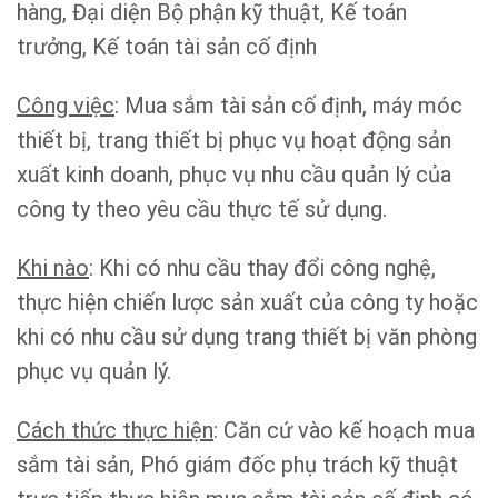
hàng, Đại diện Bộ phận kỹ thuật, Kế toán
trưởng, Kế toán tài sản cố định
Công việc
: Mua sắm tài sản cố định, máy móc
thiết bị, trang thiết bị phục vụ hoạt động sản
xuất kinh doanh, phục vụ nhu cầu quản lý của
công ty theo yêu cầu thực tế sử dụng.
Khi nào
: Khi có nhu cầu thay đổi công nghệ,
thực hiện chiến lược sản xuất của công ty hoặc
khi có nhu cầu sử dụng trang thiết bị văn phòng
phục vụ quản lý.
Cách thức thực hiện
: Căn cứ vào kế hoạch mua
sắm tài sản, Phó giám đốc phụ trách kỹ thuật