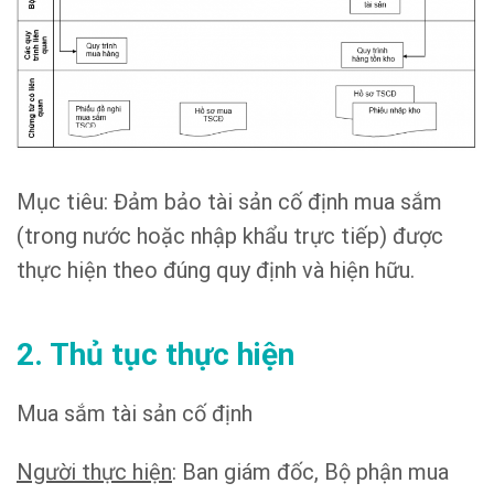
Mục tiêu: Đảm bảo tài sản cố định mua sắm
(trong nước hoặc nhập khẩu trực tiếp) được
thực hiện theo đúng quy định và hiện hữu.
2. Thủ tục thực hiện
Mua sắm tài sản cố định
Người thực hiện
: Ban giám đốc, Bộ phận mua