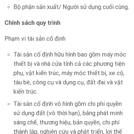
Bộ phận sản xuất/ Người sử dụng cuối cùng.
Chính sách quy trình
Phạm vi tài sản cố định
Tài sản cố định hữu hình bao gồm máy móc
thiết bị và nhà cửa tính cả các phương tiện
phụ, vật kiến trúc, máy móc thiết bị, xe cộ,
tàu bè, công cụ và dụng cụ, đất đai và vật
kiến trúc.
Tài sản cố định vô hình gồm chi phí quyền
sử dụng đất (vô thời hạn), bằng phát minh
sáng chế, thương hiệu, bản quyền, chi phí
thành lập, nghiên cứu và phát triển, lợi thế