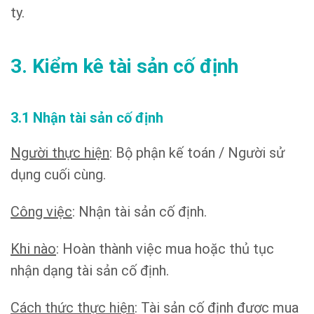
ty.
3. Kiểm kê tài sản cố định
3.1 Nhận tài sản cố định
Người thực hiện
: Bộ phận kế toán / Người sử
dụng cuối cùng.
Công việc
: Nhận tài sản cố định.
Khi nào
: Hoàn thành việc mua hoặc thủ tục
nhận dạng tài sản cố định.
Cách thức thực hiện
: Tài sản cố định được mua