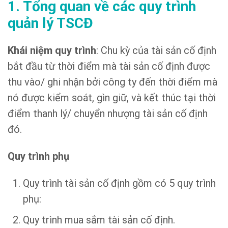
1. Tổng quan về các quy trình
quản lý TSCĐ
Khái niệm quy trình
: Chu kỳ của tài sản cố định
bắt đầu từ thời điểm mà tài sản cố định được
thu vào/ ghi nhận bởi công ty đến thời điểm mà
nó được kiểm soát, gìn giữ, và kết thúc tại thời
điểm thanh lý/ chuyển nhượng tài sản cố định
đó.
Quy trình phụ
Quy trình tài sản cố định gồm có 5 quy trình
phụ:
Quy trình mua sắm tài sản cố định.