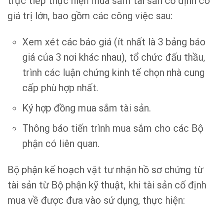
trực tiếp thực hiện mua sắm tài sản cố định có
giá trị lớn, bao gồm các công việc sau:
Xem xét các báo giá (ít nhất là 3 bảng báo
giá của 3 nơi khác nhau), tổ chức đấu thầu,
trình các luận chứng kinh tế chọn nhà cung
cấp phù hợp nhất.
Ký hợp đồng mua sắm tài sản.
Thông báo tiến trình mua sắm cho các Bộ
phận có liên quan.
Bộ phận kế hoạch vật tư nhận hồ sơ chứng từ
tài sản từ Bộ phận kỹ thuật, khi tài sản cố định
mua về được đưa vào sử dụng, thực hiện: