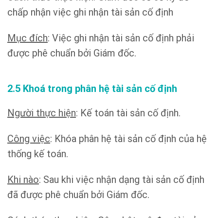
chấp nhận việc ghi nhận tài sản cố định
Mục đích
: Việc ghi nhận tài sản cố định phải
được phê chuẩn bởi Giám đốc.
2.5 Khoá trong phân hệ tài sản cố định
Người thực hiện
: Kế toán tài sản cố định.
Công việc
: Khóa phân hệ tài sản cố định của hệ
thống kế toán.
Khi nào
: Sau khi việc nhận dạng tài sản cố định
đã được phê chuẩn bởi Giám đốc.