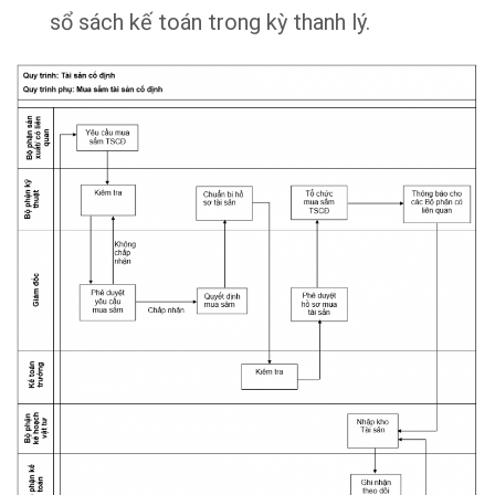
sổ sách kế toán trong kỳ thanh lý.