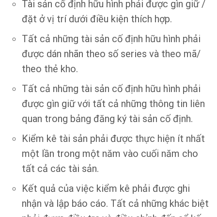
Tài sản cố định hữu hình phải được gìn giữ /
đặt ở vị trí dưới điều kiện thích hợp.
Tất cả những tài sản cố định hữu hình phải
được dán nhãn theo số series và theo mã/
theo thẻ kho.
Tất cả những tài sản cố định hữu hình phải
được gìn giữ với tất cả những thông tin liên
quan trong bảng đăng ký tài sản cố định.
Kiểm kê tài sản phải được thực hiện ít nhất
một lần trong một năm vào cuối năm cho
tất cả các tài sản.
Kết quả của việc kiểm kê phải được ghi
nhận và lập báo cáo. Tất cả những khác biệt