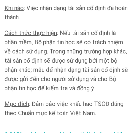
Khi nào
: Việc nhận dạng tài sản cố định đã hoàn
thành.
Cách thức thực hiện
: Nếu tài sản cố định là
phần mềm, Bộ phận tin học sẽ có trách nhiệm
về cách sử dụng. Trong những trường hợp khác,
tài sản cố định sẽ được sử dụng bởi một bộ
phận khác; mẫu để nhận dạng tài sản cố định sẽ
được gửi đến cho người sử dụng và cho Bộ
phận tin học để kiểm tra và đồng ý.
Mục đích
: Đảm bảo việc khấu hao TSCĐ đúng
theo Chuẩn mực kế toán Việt Nam.