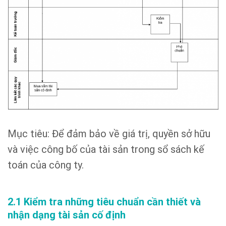
Mục tiêu: Để đảm bảo về giá trị, quyền sở hữu
và việc công bố của tài sản trong sổ sách kế
toán của công ty.
2.1 Kiểm tra những tiêu chuẩn cần thiết và
nhận dạng tài sản cố định