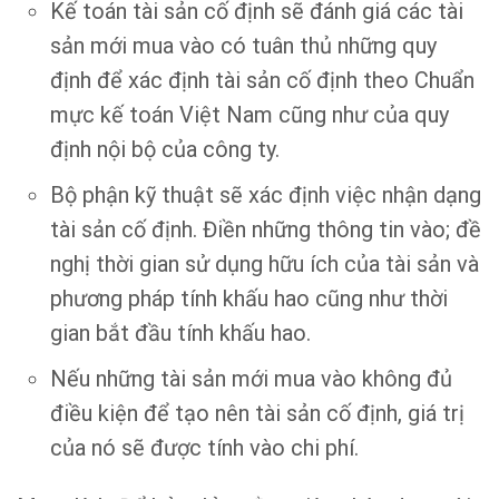
Kế toán tài sản cố định sẽ đánh giá các tài
sản mới mua vào có tuân thủ những quy
định để xác định tài sản cố định theo Chuẩn
mực kế toán Việt Nam cũng như của quy
định nội bộ của công ty.
Bộ phận kỹ thuật sẽ xác định việc nhận dạng
tài sản cố định. Điền những thông tin vào; đề
nghị thời gian sử dụng hữu ích của tài sản và
phương pháp tính khấu hao cũng như thời
gian bắt đầu tính khấu hao.
Nếu những tài sản mới mua vào không đủ
điều kiện để tạo nên tài sản cố định, giá trị
của nó sẽ được tính vào chi phí.