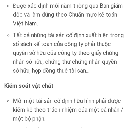
Được xác định mỗi năm thông qua Ban giám
đốc và làm đúng theo Chuẩn mực kế toán
Việt Nam.
Tất cả những tài sản cố định xuất hiện trong
sổ sách kế toán của công ty phải thuộc
quyền sở hữu của công ty theo giấy chứng
nhận sở hữu, chứng thư chứng nhận quyền
sở hữu, hợp đồng thuê tài sản…
Kiểm soát vật chất
Mỗi một tài sản cố định hữu hình phải được
kiểm kê theo trách nhiệm của một cá nhân /
một bộ phận.