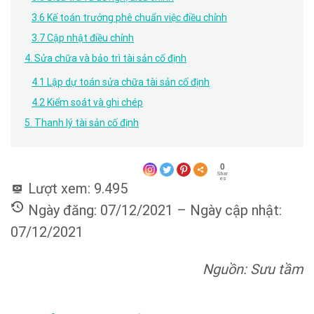
3.6 Kế toán trưởng phê chuẩn việc điều chỉnh
3.7 Cập nhật điều chỉnh
4. Sửa chữa và bảo trì tài sản cố định
4.1 Lập dự toán sửa chữa tài sản cố định
4.2 Kiểm soát và ghi chép
5. Thanh lý tài sản cố định
0
Shar
es
Lượt xem:
9.495
Ngày đăng: 07/12/2021 – Ngày cập nhật:
07/12/2021
Nguồn: Sưu tầm