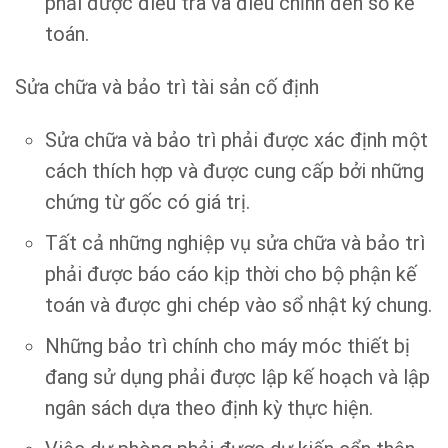
phải được điều tra và điều chỉnh đến sổ kế
toán.
Sửa chữa và bảo trì tài sản cố định
Sửa chữa và bảo trì phải được xác định một
cách thích hợp và được cung cấp bởi những
chứng từ gốc có giá trị.
Tất cả những nghiệp vụ sửa chữa và bảo trì
phải được báo cáo kịp thời cho bộ phận kế
toán và được ghi chép vào sổ nhật ký chung.
Những bảo trì chính cho máy móc thiết bị
đang sử dụng phải được lập kế hoạch và lập
ngân sách dựa theo định kỳ thực hiện.