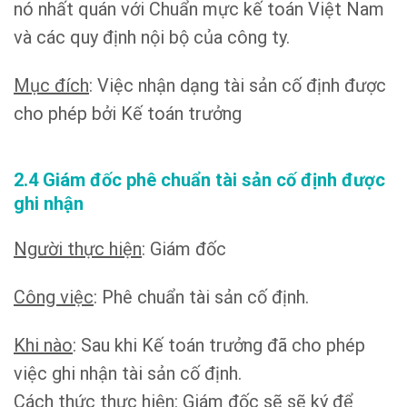
nó nhất quán với Chuẩn mực kế toán Việt Nam
và các quy định nội bộ của công ty.
Mục đích
: Việc nhận dạng tài sản cố định được
cho phép bởi Kế toán trưởng
2.4 Giám đốc phê chuẩn tài sản cố định được
ghi nhận
Người thực hiện
: Giám đốc
Công việc
: Phê chuẩn tài sản cố định.
Khi nào
: Sau khi Kế toán trưởng đã cho phép
việc ghi nhận tài sản cố định.
Cách thức thực hiện: Giám đốc sẽ sẽ ký để