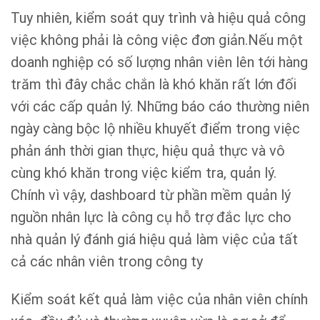
Tuy nhiên, kiểm soát quy trình và hiệu quả công
việc không phải là công việc đơn giản.Nếu một
doanh nghiệp có số lượng nhân viên lên tới hàng
trăm thì đây chắc chắn là khó khăn rất lớn đối
với các cấp quản lý. Những báo cáo thường niên
ngày càng bộc lộ nhiều khuyết điểm trong việc
phản ánh thời gian thực, hiệu quả thực và vô
cùng khó khăn trong việc kiểm tra, quản lý.
Chính vì vậy, dashboard từ phần mềm quản lý
nguồn nhân lực là công cụ hỗ trợ đắc lực cho
nhà quản lý đánh giá hiệu quả làm việc của tất
cả các nhân viên trong công ty
Kiểm soát kết quả làm việc của nhân viên chính