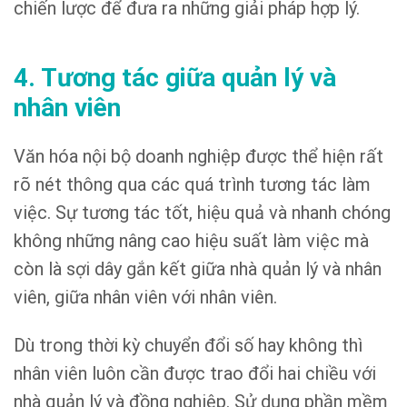
chiến lược để đưa ra những giải pháp hợp lý.
4. Tương tác giữa quản lý và
nhân viên
Văn hóa nội bộ doanh nghiệp được thể hiện rất
rõ nét thông qua các quá trình tương tác làm
việc. Sự tương tác tốt, hiệu quả và nhanh chóng
không những nâng cao hiệu suất làm việc mà
còn là sợi dây gắn kết giữa nhà quản lý và nhân
viên, giữa nhân viên với nhân viên.
Dù trong thời kỳ chuyển đổi số hay không thì
nhân viên luôn cần được trao đổi hai chiều với
nhà quản lý và đồng nghiệp. Sử dụng phần mềm