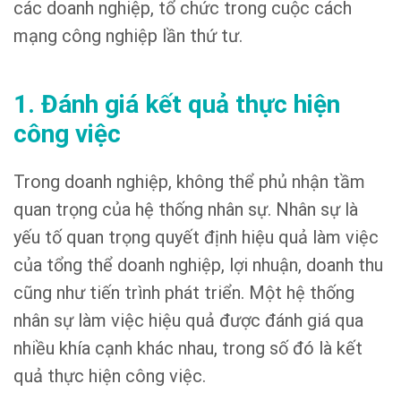
các doanh nghiệp, tổ chức trong cuộc cách
mạng công nghiệp lần thứ tư.
1. Đánh giá kết quả thực hiện
công việc
Trong doanh nghiệp, không thể phủ nhận tầm
quan trọng của hệ thống nhân sự. Nhân sự là
yếu tố quan trọng quyết định hiệu quả làm việc
của tổng thể doanh nghiệp, lợi nhuận, doanh thu
cũng như tiến trình phát triển. Một hệ thống
nhân sự làm việc hiệu quả được đánh giá qua
nhiều khía cạnh khác nhau, trong số đó là kết
quả thực hiện công việc.