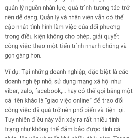
quản lý nguồn nhân lực, quá trình tương tác trở
nên dễ dàng. Quản lý và nhân viên vẫn có thể
cập nhật tình hình làm việc của đối phương
trong điều kiện không cho phép, giải quyết
công việc theo một tiến trình nhanh chóng và
gọn gàng hơn.
Ví dụ: Tại những doanh nghiệp, đặc biệt là các
doanh nghiệp nhỏ, sử dụng mạng xã hội như
viber, zalo, facebook,… hay có thể gọi bằng một
cái tên khác là “giao việc online” để trao đổi
công việc đã quá trở nên phổ biến và tiện lợi.
Tuy nhiên điều này vẫn xảy ra rất nhiều tình
trạng như không thể đảm bảo được tính cá