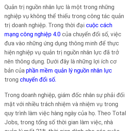
Quản trị nguồn nhân lực là một trong những
nghiệp vụ không thể thiếu trong công tác quản
trị doanh nghiệp. Trong thời đại
cuộc cách
mạng công nghiệp 4.0
của chuyển đổi số, việc
đưa vào những ứng dụng thông minh để thực
hiện nghiệp vụ quản trị nguồn nhân lực đã trở
nên thông dụng. Dưới đây là những lợi ích cơ
bản của
phần mềm quản lý nguồn nhân lực
trong
chuyển đổi số.
Trong doanh nghiệp, giám đốc nhân sự phải đối
mặt với nhiều trách nhiệm và nhiệm vụ trong
quy trình làm việc hàng ngày của họ. Theo Total
Jobs, trong tổng số thời gian làm việc, nhà