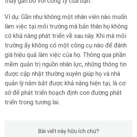
thấy gắn bó với công ty của bạn.
Ví dụ: Gần như không một nhân viên nào muốn
làm việc tại môi trường mà bản thân họ không
có khả năng phát triển về sau này. Khi mà môi
trường ấy không có một công cụ nào để đánh
giá hiệu quả làm việc của họ. Thông qua phần
mềm quản trị nguồn nhân lực, những thông tin
được cập nhật thường xuyên giúp họ và nhà
quản lý nắm bắt được khả năng hiện tại, là cơ
sở để phát triển hoạch định con đường phát
triển trong tương lai.
Bài viết này hữu ích chứ?