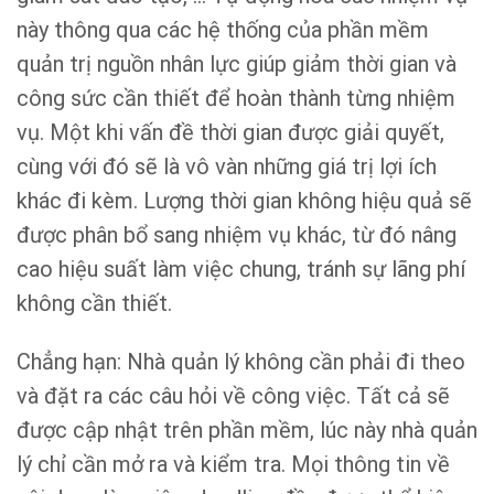
này thông qua các hệ thống của phần mềm
quản trị nguồn nhân lực giúp giảm thời gian và
công sức cần thiết để hoàn thành từng nhiệm
vụ. Một khi vấn đề thời gian được giải quyết,
cùng với đó sẽ là vô vàn những giá trị lợi ích
khác đi kèm. Lượng thời gian không hiệu quả sẽ
được phân bổ sang nhiệm vụ khác, từ đó nâng
cao hiệu suất làm việc chung, tránh sự lãng phí
không cần thiết.
Chẳng hạn: Nhà quản lý không cần phải đi theo
và đặt ra các câu hỏi về công việc. Tất cả sẽ
được cập nhật trên phần mềm, lúc này nhà quản
lý chỉ cần mở ra và kiểm tra. Mọi thông tin về