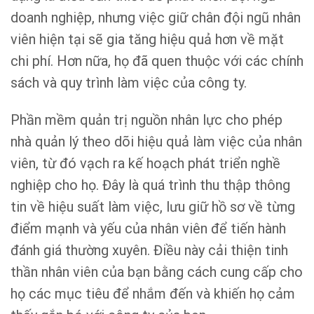
doanh nghiệp, nhưng việc giữ chân đội ngũ nhân
viên hiện tại sẽ gia tăng hiệu quả hơn về mặt
chi phí. Hơn nữa, họ đã quen thuộc với các chính
sách và quy trình làm việc của công ty.
Phần mềm quản trị nguồn nhân lực cho phép
nhà quản lý theo dõi hiệu quả làm việc của nhân
viên, từ đó vạch ra kế hoạch phát triển nghề
nghiệp cho họ. Đây là quá trình thu thập thông
tin về hiệu suất làm việc, lưu giữ hồ sơ về từng
điểm mạnh và yếu của nhân viên để tiến hành
đánh giá thường xuyên. Điều này cải thiện tinh
thần nhân viên của bạn bằng cách cung cấp cho
họ các mục tiêu để nhắm đến và khiến họ cảm