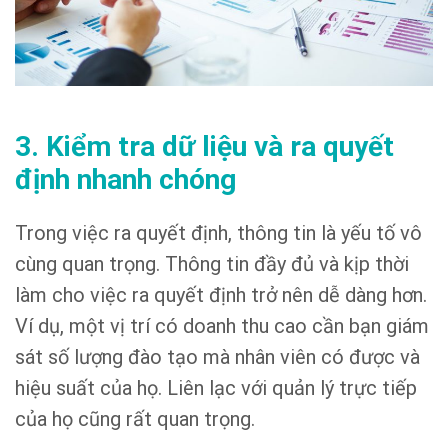
3. Kiểm tra dữ liệu và ra quyết
định nhanh chóng
Trong việc ra quyết định, thông tin là yếu tố vô
cùng quan trọng. Thông tin đầy đủ và kịp thời
làm cho việc ra quyết định trở nên dễ dàng hơn.
Ví dụ, một vị trí có doanh thu cao cần bạn giám
sát số lượng đào tạo mà nhân viên có được và
hiệu suất của họ. Liên lạc với quản lý trực tiếp
của họ cũng rất quan trọng.