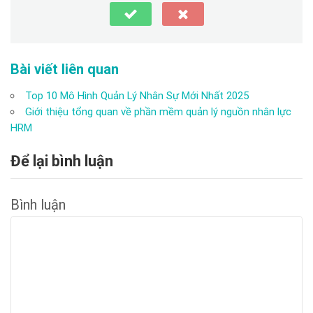
Bài viết liên quan
Top 10 Mô Hình Quản Lý Nhân Sự Mới Nhất 2025
Giới thiệu tổng quan về phần mềm quản lý nguồn nhân lực
HRM
Để lại bình luận
Bình luận