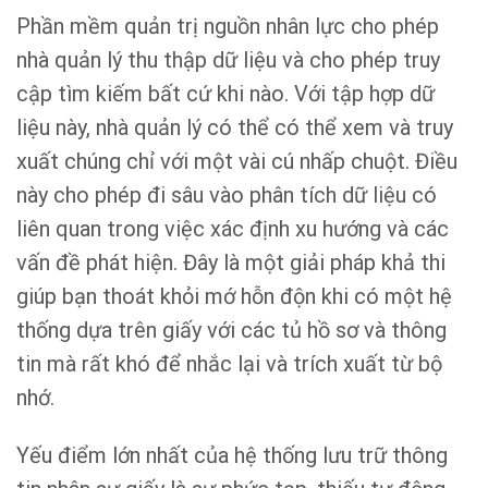
Phần mềm quản trị nguồn nhân lực cho phép
nhà quản lý thu thập dữ liệu và cho phép truy
cập tìm kiếm bất cứ khi nào. Với tập hợp dữ
liệu này, nhà quản lý có thể có thể xem và truy
xuất chúng chỉ với một vài cú nhấp chuột. Điều
này cho phép đi sâu vào phân tích dữ liệu có
liên quan trong việc xác định xu hướng và các
vấn đề phát hiện. Đây là một giải pháp khả thi
giúp bạn thoát khỏi mớ hỗn độn khi có một hệ
thống dựa trên giấy với các tủ hồ sơ và thông
tin mà rất khó để nhắc lại và trích xuất từ ​​bộ
nhớ.
Yếu điểm lớn nhất của hệ thống lưu trữ thông