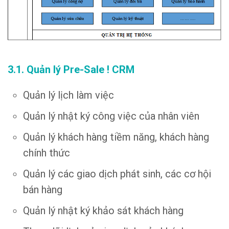
3.1. Quản lý Pre-Sale ! CRM
Quản lý lịch làm việc
Quản lý nhật ký công việc của nhân viên
Quản lý khách hàng tiềm năng, khách hàng
chính thức
Quản lý các giao dịch phát sinh, các cơ hội
bán hàng
Quản lý nhật ký khảo sát khách hàng