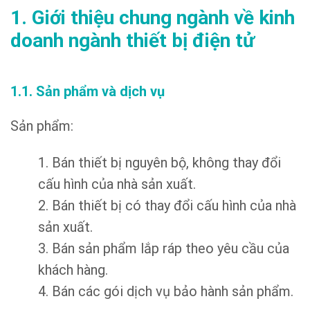
1. Giới thiệu chung ngành về kinh
doanh ngành thiết bị điện tử
1.1. Sản phẩm và dịch vụ
Sản phẩm:
1. Bán thiết bị nguyên bộ, không thay đổi
cấu hình của nhà sản xuất.
2. Bán thiết bị có thay đổi cấu hình của nhà
sản xuất.
3. Bán sản phẩm lắp ráp theo yêu cầu của
khách hàng.
4. Bán các gói dịch vụ bảo hành sản phẩm.