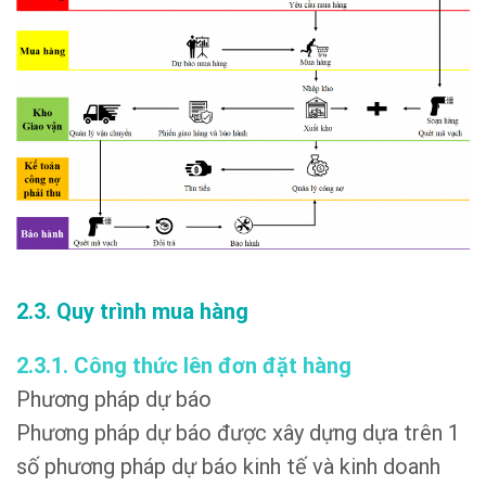
2.3. Quy trình mua hàng
2.3.1. Công thức lên đơn đặt hàng
Phương pháp dự báo
Phương pháp dự báo được xây dựng dựa trên 1
số phương pháp dự báo kinh tế và kinh doanh