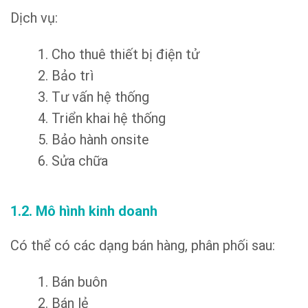
Dịch vụ:
1. Cho thuê thiết bị điện tử
2. Bảo trì
3. Tư vấn hệ thống
4. Triển khai hệ thống
5. Bảo hành onsite
6. Sửa chữa
1.2. Mô hình kinh doanh
Có thể có các dạng bán hàng, phân phối sau:
1. Bán buôn
2. Bán lẻ