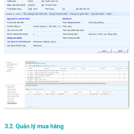
3.2. Quản lý mua hàng