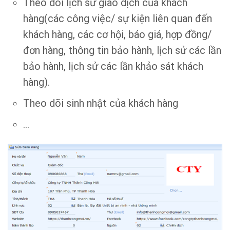
Theo dõi lịch sử giao dịch của khách
hàng(các công việc/ sự kiện liên quan đến
khách hàng, các cơ hội, báo giá, hợp đồng/
đơn hàng, thông tin bảo hành, lịch sử các lần
bảo hành, lịch sử các lần khảo sát khách
hàng).
Theo dõi sinh nhật của khách hàng
…