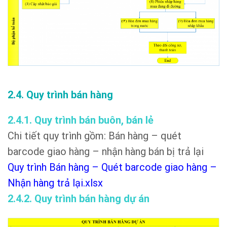
2.4. Quy trình bán hàng
2.4.1. Quy trình bán buôn, bán lẻ
Chi tiết quy trình gồm: Bán hàng – quét
barcode giao hàng – nhận hàng bán bị trả lại
Quy trình Bán hàng – Quét barcode giao hàng –
Nhận hàng trả lại.xlsx
2.4.2. Quy trình bán hàng dự án