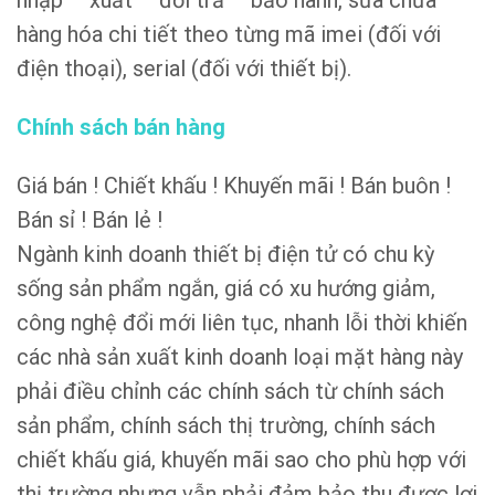
hàng hóa chi tiết theo từng mã imei (đối với
điện thoại), serial (đối với thiết bị).
Chính sách bán hàng
Giá bán ! Chiết khấu ! Khuyến mãi ! Bán buôn !
Bán sỉ ! Bán lẻ !
Ngành kinh doanh thiết bị điện tử có chu kỳ
sống sản phẩm ngắn, giá có xu hướng giảm,
công nghệ đổi mới liên tục, nhanh lỗi thời khiến
các nhà sản xuất kinh doanh loại mặt hàng này
phải điều chỉnh các chính sách từ chính sách
sản phẩm, chính sách thị trường, chính sách
chiết khấu giá, khuyến mãi sao cho phù hợp với
thị trường nhưng vẫn phải đảm bảo thu được lợi