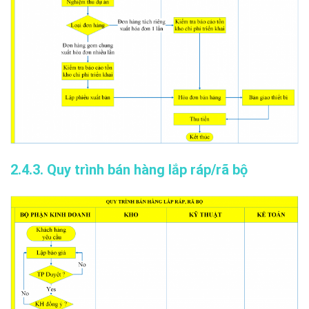
2.4.3. Quy trình bán hàng lắp ráp/rã bộ