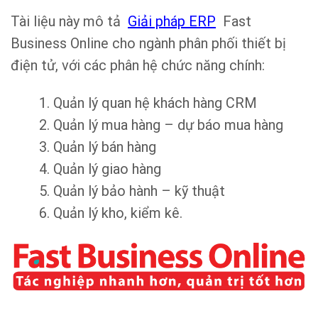
Tài liệu này mô tả
Giải pháp ERP
Fast
Business Online cho ngành phân phối thiết bị
điện tử, với các phân hệ chức năng chính:
1. Quản lý quan hệ khách hàng CRM
2. Quản lý mua hàng – dự báo mua hàng
3. Quản lý bán hàng
4. Quản lý giao hàng
5. Quản lý bảo hành – kỹ thuật
6. Quản lý kho, kiểm kê.