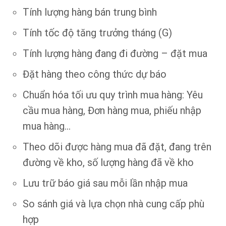
Tính lượng hàng bán trung bình
Tính tốc độ tăng trưởng tháng (G)
Tính lượng hàng đang đi đường – đặt mua
Đặt hàng theo công thức dự báo
Chuẩn hóa tối ưu quy trình mua hàng: Yêu
cầu mua hàng, Đơn hàng mua, phiếu nhập
mua hàng…
Theo dõi được hàng mua đã đặt, đang trên
đường về kho, số lượng hàng đã về kho
Lưu trữ báo giá sau mỗi lần nhập mua
So sánh giá và lựa chọn nhà cung cấp phù
hợp