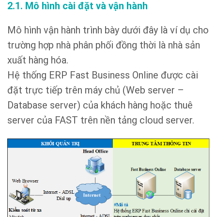
2.1. Mô hình cài đặt và vận hành
Mô hình vận hành trình bày dưới đây là ví dụ cho
trường hợp nhà phân phối đồng thời là nhà sản
xuất hàng hóa.
Hệ thống ERP Fast Business Online được cài
đặt trực tiếp trên máy chủ (Web server –
Database server) của khách hàng hoặc thuê
server của FAST trên nền tảng cloud server.