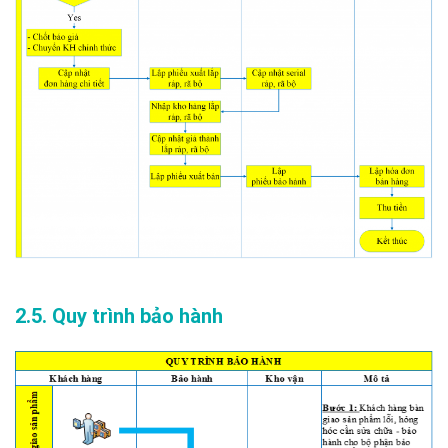
2.5. Quy trình bảo hành