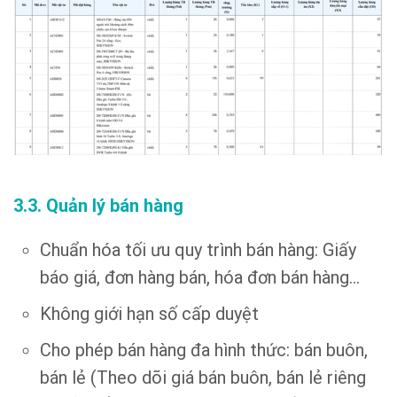
3.3. Quản lý bán hàng
Chuẩn hóa tối ưu quy trình bán hàng: Giấy
báo giá, đơn hàng bán, hóa đơn bán hàng…
Không giới hạn số cấp duyệt
Cho phép bán hàng đa hình thức: bán buôn,
bán lẻ (Theo dõi giá bán buôn, bán lẻ riêng