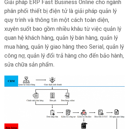
Giải pháp ERP Fast Business Online cho ngành
phân phối thiết bị điện tử là giải pháp quản lý
quy trình và thông tin một cách toàn diện,
xuyên suốt bao gồm nhiều khâu từ việc quản lý
quan hệ khách hàng, quản lý bán hàng, quản lý
mua hàng, quản lý giao hàng theo Serial, quản lý
công nợ, quản lý đổi trả hàng cho đến bảo hành,
sửa chữa sản phẩm.