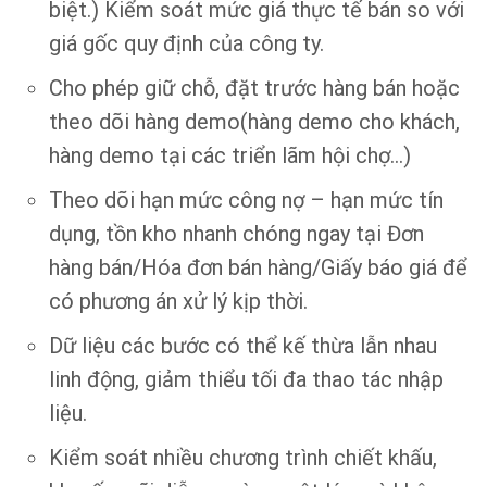
biệt.) Kiểm soát mức giá thực tế bán so với
giá gốc quy định của công ty.
Cho phép giữ chỗ, đặt trước hàng bán hoặc
theo dõi hàng demo(hàng demo cho khách,
hàng demo tại các triển lãm hội chợ…)
Theo dõi hạn mức công nợ – hạn mức tín
dụng, tồn kho nhanh chóng ngay tại Đơn
hàng bán/Hóa đơn bán hàng/Giấy báo giá để
có phương án xử lý kịp thời.
Dữ liệu các bước có thể kế thừa lẫn nhau
linh động, giảm thiểu tối đa thao tác nhập
liệu.
Kiểm soát nhiều chương trình chiết khấu,