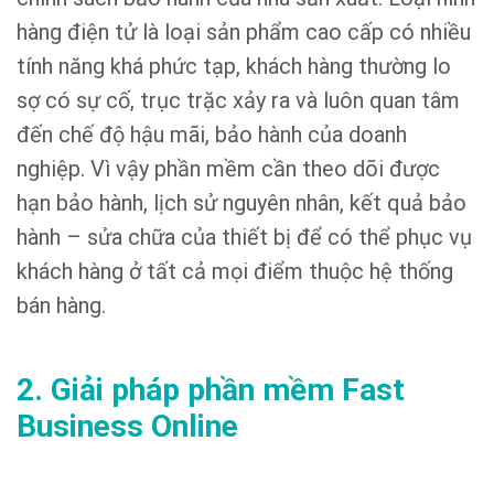
hàng điện tử là loại sản phẩm cao cấp có nhiều
tính năng khá phức tạp, khách hàng thường lo
sợ có sự cố, trục trặc xảy ra và luôn quan tâm
đến chế độ hậu mãi, bảo hành của doanh
nghiệp. Vì vậy phần mềm cần theo dõi được
hạn bảo hành, lịch sử nguyên nhân, kết quả bảo
hành – sửa chữa của thiết bị để có thể phục vụ
khách hàng ở tất cả mọi điểm thuộc hệ thống
bán hàng.
2. Giải pháp phần mềm Fast
Business Online