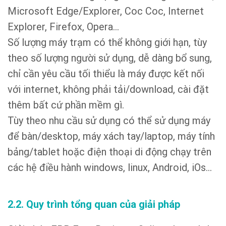
Microsoft Edge/Explorer, Coc Coc, Internet
Explorer, Firefox, Opera…
Số lượng máy trạm có thể không giới hạn, tùy
theo số lượng người sử dụng, dễ dàng bổ sung,
chỉ cần yêu cầu tối thiểu là máy được kết nối
với internet, không phải tải/download, cài đặt
thêm bất cứ phần mềm gì.
Tùy theo nhu cầu sử dụng có thể sử dụng máy
để bàn/desktop, máy xách tay/laptop, máy tính
bảng/tablet hoặc điện thoại di động chạy trên
các hệ điều hành windows, linux, Android, iOs…
2.2. Quy trình tổng quan của giải pháp