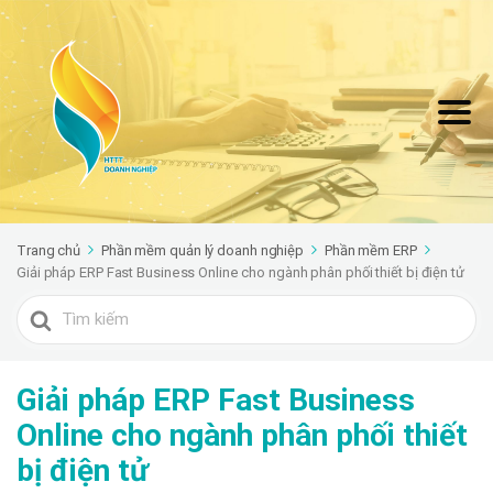
Trang chủ
Phần mềm quản lý doanh nghiệp
Phần mềm ERP
Giải pháp ERP Fast Business Online cho ngành phân phối thiết bị điện tử
Search
For
Giải pháp ERP Fast Business
Online cho ngành phân phối thiết
bị điện tử