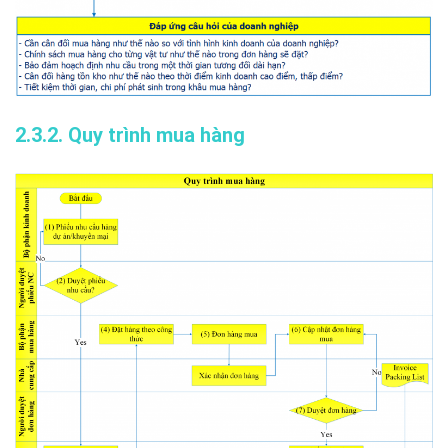
2.3.2. Quy trình mua hàng