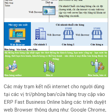
Các máy trạm kết nối internet cho người dùng
tại các vị trí/phòng ban/cửa hàng truy cập vào
ERP Fast Business Online bằng các trình duyệt
web Browser thông dụng như: Google Chrome,