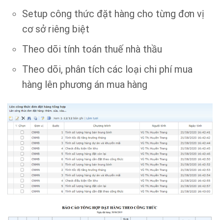
Setup công thức đặt hàng cho từng đơn vị
cơ sở riêng biệt
Theo dõi tính toán thuế nhà thầu
Theo dõi, phân tích các loại chi phí mua
hàng lên phương án mua hàng