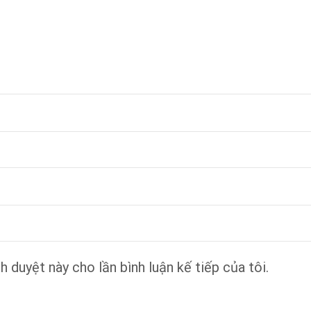
h duyệt này cho lần bình luận kế tiếp của tôi.