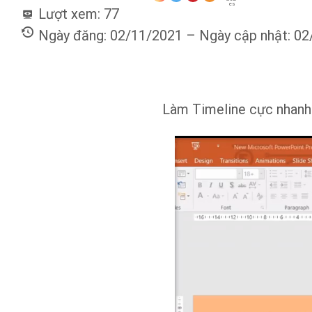
es
Lượt xem:
77
Ngày đăng: 02/11/2021 – Ngày cập nhật: 0
Làm Timeline cực nhanh