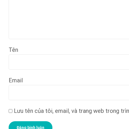
Tên
Email
Lưu tên của tôi, email, và trang web trong trìn