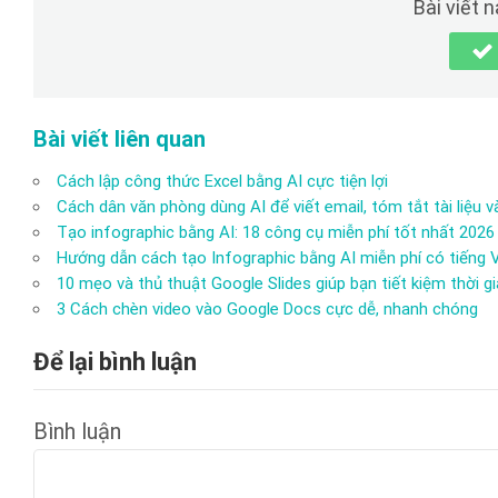
Bài viết 
Bài viết liên quan
Cách lập công thức Excel bằng AI cực tiện lợi
Cách dân văn phòng dùng AI để viết email, tóm tắt tài liệu v
Tạo infographic bằng AI: 18 công cụ miễn phí tốt nhất 2026
Hướng dẫn cách tạo Infographic bằng AI miễn phí có tiếng V
10 mẹo và thủ thuật Google Slides giúp bạn tiết kiệm thời g
3 Cách chèn video vào Google Docs cực dễ, nhanh chóng
Để lại bình luận
Bình luận