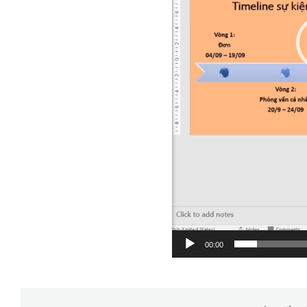
00:00