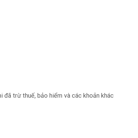
hi đã trừ thuế, bảo hiểm và các khoản khác