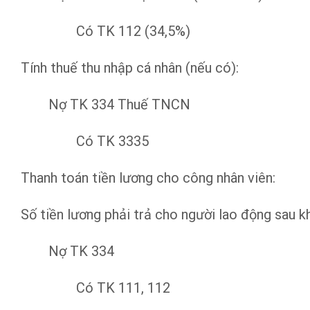
Có TK 112 (34,5%)
Tính thuế thu nhập cá nhân (nếu có):
Nợ TK 334 Thuế TNCN
Có TK 3335
Thanh toán tiền lương cho công nhân viên:
Số tiền lương phải trả cho người lao động sau k
Nợ TK 334
Có TK 111, 112