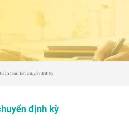
hạch toán, kết chuyển định kỳ
chuyển định kỳ