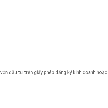
 vốn đầu tư trên giấy phép đăng ký kinh doanh hoặc