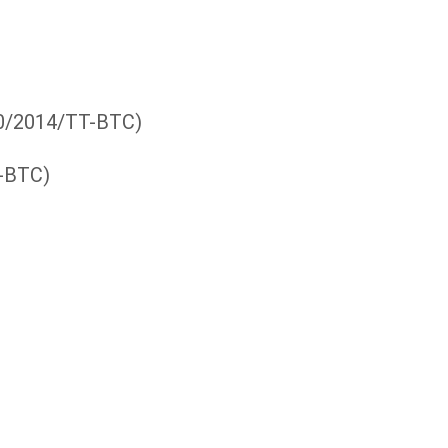
0/2014/TT-BTC)
-BTC)