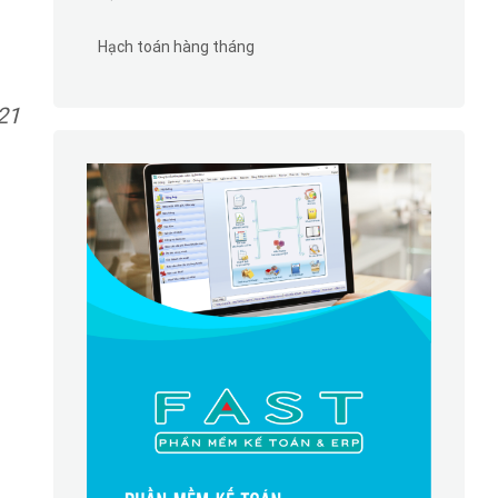
Hạch toán hàng tháng
21