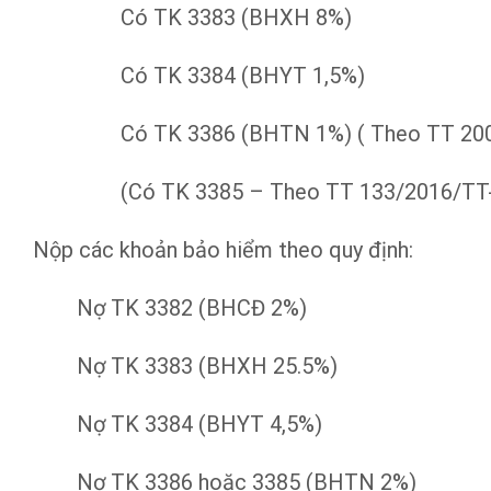
Có TK 3383 (BHXH 8%)
Có TK 3384 (BHYT 1,5%)
Có TK 3386 (BHTN 1%) ( Theo TT 20
(Có TK 3385 – Theo TT 133/2016/TT
Nộp các khoản bảo hiểm theo quy định:
Nợ TK 3382 (BHCĐ 2%)
Nợ TK 3383 (BHXH 25.5%)
Nợ TK 3384 (BHYT 4,5%)
Nợ TK 3386 hoặc 3385 (BHTN 2%)