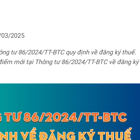
8/03/2025
ông tư 86/2024/TT-BTC quy định về đăng ký thuế.
 điểm mới tại Thông tư 86/2024/TT-BTC về đăng ký