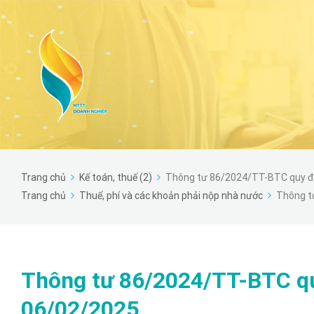
Trang chủ
Kế toán, thuế (2)
Thông tư 86/2024/TT-BTC quy đị
Trang chủ
Thuế, phí và các khoản phải nộp nhà nước
Thông t
Thông tư 86/2024/TT-BTC qu
06/02/2025