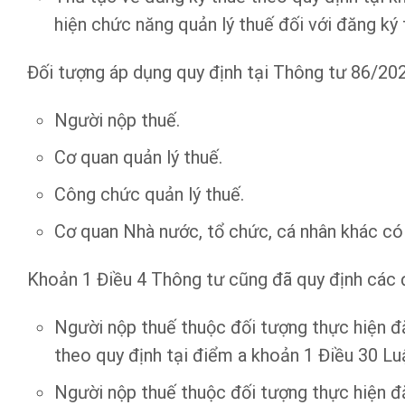
hiện chức năng quản lý thuế đối với đăng ký 
Đối tượng áp dụng quy định tại Thông tư 86/2
Người nộp thuế.
Cơ quan quản lý thuế.
Công chức quản lý thuế.
Cơ quan Nhà nước, tổ chức, cá nhân khác có 
Khoản 1 Điều 4 Thông tư cũng đã quy định các 
Người nộp thuế thuộc đối tượng thực hiện đ
theo quy định tại điểm a khoản 1 Điều 30 Luậ
Người nộp thuế thuộc đối tượng thực hiện đă