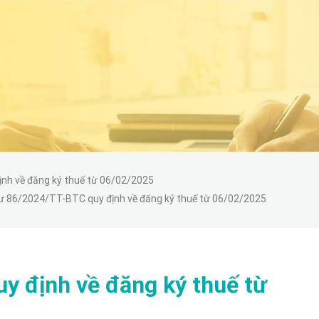
nh về đăng ký thuế từ 06/02/2025
ư 86/2024/TT-BTC quy định về đăng ký thuế từ 06/02/2025
y định về đăng ký thuế từ