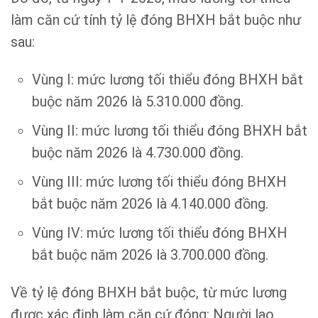
làm căn cứ tính tỷ lệ đóng BHXH bắt buộc như
sau:
Vùng I: mức lương tối thiểu đóng BHXH bắt
buộc năm 2026 là 5.310.000 đồng.
Vùng II: mức lương tối thiểu đóng BHXH bắt
buộc năm 2026 là 4.730.000 đồng.
Vùng III: mức lương tối thiểu đóng BHXH
bắt buộc năm 2026 là 4.140.000 đồng.
Vùng IV: mức lương tối thiểu đóng BHXH
bắt buộc năm 2026 là 3.700.000 đồng.
Về tỷ lệ đóng BHXH bắt buộc, từ mức lương
được xác định làm căn cứ đóng: Người lao