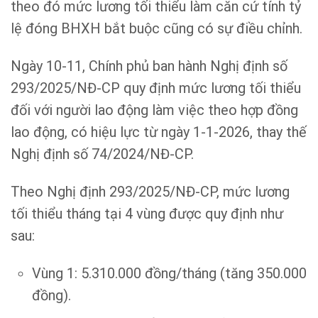
theo đó mức lương tối thiểu làm căn cứ tính tỷ
lệ đóng BHXH bắt buộc cũng có sự điều chỉnh.
Ngày 10-11, Chính phủ ban hành Nghị định số
293/2025/NĐ-CP quy định mức lương tối thiểu
đối với người lao động làm việc theo hợp đồng
lao động, có hiệu lực từ ngày 1-1-2026, thay thế
Nghị định số 74/2024/NĐ-CP.
Theo Nghị định 293/2025/NĐ-CP, mức lương
tối thiểu tháng tại 4 vùng được quy định như
sau:
Vùng 1: 5.310.000 đồng/tháng (tăng 350.000
đồng).