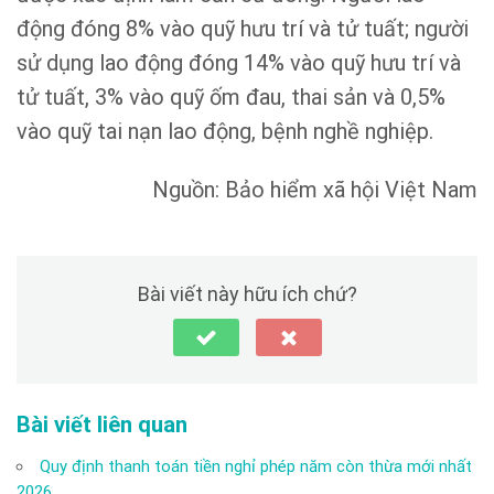
động đóng 8% vào quỹ hưu trí và tử tuất; người
sử dụng lao động đóng 14% vào quỹ hưu trí và
tử tuất, 3% vào quỹ ốm đau, thai sản và 0,5%
vào quỹ tai nạn lao động, bệnh nghề nghiệp.
Nguồn: Bảo hiểm xã hội Việt Nam
Bài viết này hữu ích chứ?
Bài viết liên quan
Quy định thanh toán tiền nghỉ phép năm còn thừa mới nhất
2026