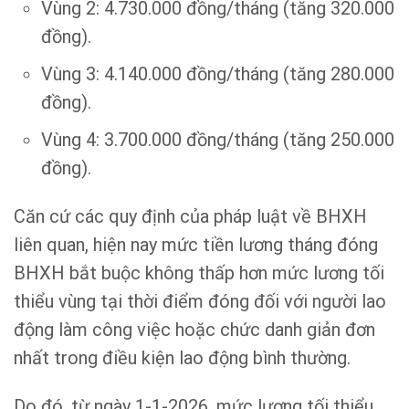
Vùng 2: 4.730.000 đồng/tháng (tăng 320.000
đồng).
Vùng 3: 4.140.000 đồng/tháng (tăng 280.000
đồng).
Vùng 4: 3.700.000 đồng/tháng (tăng 250.000
đồng).
Căn cứ các quy định của pháp luật về BHXH
liên quan, hiện nay mức tiền lương tháng đóng
BHXH bắt buộc không thấp hơn mức lương tối
thiểu vùng tại thời điểm đóng đối với người lao
động làm công việc hoặc chức danh giản đơn
nhất trong điều kiện lao động bình thường.
Do đó, từ ngày 1-1-2026, mức lương tối thiểu