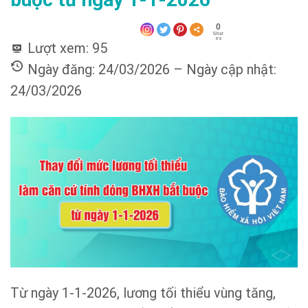
0
Shar
es
Lượt xem:
95
Ngày đăng: 24/03/2026 – Ngày cập nhật:
24/03/2026
Từ ngày 1-1-2026, lương tối thiểu vùng tăng,