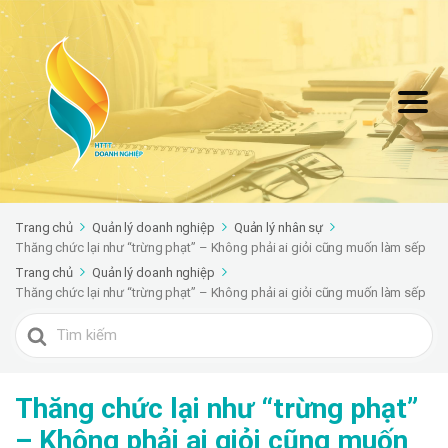
Trang chủ
Quản lý doanh nghiệp
Quản lý nhân sự
Thăng chức lại như “trừng phạt” – Không phải ai giỏi cũng muốn làm sếp
Trang chủ
Quản lý doanh nghiệp
Thăng chức lại như “trừng phạt” – Không phải ai giỏi cũng muốn làm sếp
Search
For
Thăng chức lại như “trừng phạt”
– Không phải ai giỏi cũng muốn