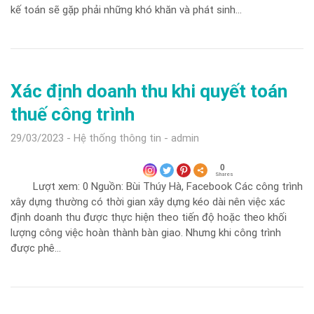
kế toán sẽ gặp phải những khó khăn và phát sinh…
Xác định doanh thu khi quyết toán
thuế công trình
29/03/2023
Hệ thống thông tin
admin
0
Shares
Lượt xem: 0 Nguồn: Bùi Thúy Hà, Facebook Các công trình
xây dựng thường có thời gian xây dựng kéo dài nên việc xác
định doanh thu được thực hiện theo tiến độ hoặc theo khối
lượng công việc hoàn thành bàn giao. Nhưng khi công trình
được phê…