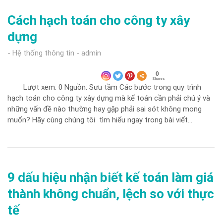
Cách hạch toán cho công ty xây
dựng
Hệ thống thông tin
admin
0
Shares
Lượt xem: 0 Nguồn: Sưu tầm Các bước trong quy trình
hạch toán cho công ty xây dựng mà kế toán cần phải chú ý và
những vấn đề nào thường hay gặp phải sai sót không mong
muốn? Hãy cùng chúng tôi tìm hiểu ngay trong bài viết…
9 dấu hiệu nhận biết kế toán làm giá
thành không chuẩn, lệch so với thực
tế