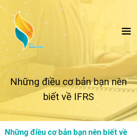
Những điều cơ bản bạn nên
biết về IFRS
Những điều cơ bản bạn nên biết về