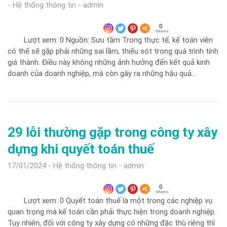
Hệ thống thông tin
admin
0
Shares
Lượt xem: 0 Nguồn: Sưu tầm Trong thực tế, kế toán viên
có thể sẽ gặp phải những sai lầm, thiếu sót trong quá trình tính
giá thành. Điều này không những ảnh hưởng đến kết quả kinh
doanh của doanh nghiệp, mà còn gây ra những hậu quả…
29 lỗi thường gặp trong công ty xây
dựng khi quyết toán thuế
17/01/2024
Hệ thống thông tin
admin
0
Shares
Lượt xem: 0 Quyết toán thuế là một trong các nghiệp vụ
quan trọng mà kế toán cần phải thực hiện trong doanh nghiệp.
Tuy nhiên, đối với công ty xây dựng có những đặc thù riêng thì