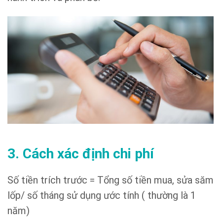
3. Cách xác định chi phí
Số tiền trích trước = Tổng số tiền mua, sửa săm
lốp/ số tháng sử dụng ước tính ( thường là 1
năm)