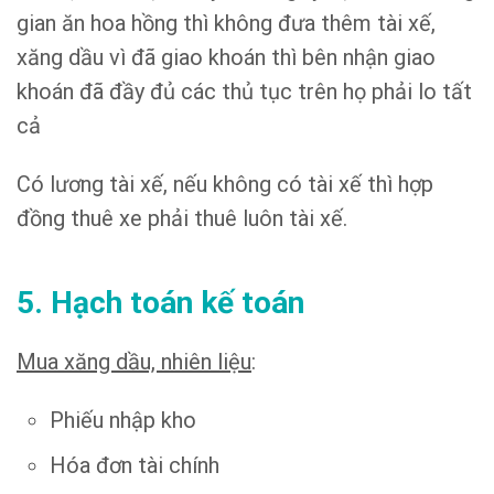
gian ăn hoa hồng thì không đưa thêm tài xế,
xăng dầu vì đã giao khoán thì bên nhận giao
khoán đã đầy đủ các thủ tục trên họ phải lo tất
cả
Có lương tài xế, nếu không có tài xế thì hợp
đồng thuê xe phải thuê luôn tài xế.
5. Hạch toán kế toán
Mua xăng dầu, nhiên liệu
:
Phiếu nhập kho
Hóa đơn tài chính