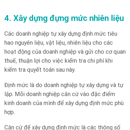
4. Xây dựng đựng mức nhiên liệu
Các doanh nghiệp tự xây dựng định mức tiêu
hao nguyên liệu, vật liệu, nhiên liệu cho các
hoạt động của doanh nghiệp và gửi cho cơ quan
thuế, thuận lợi cho việc kiểm tra chi phí khi
kiểm tra quyết toán sau này.
Định mức là do doanh nghiệp tự xây dựng và tự
lập. Mỗi doanh nghiệp căn cứ vào đặc điểm
kinh doanh của mình để xây dựng định mức phù
hợp.
Căn cứ để xây dựng định mức là các thông số