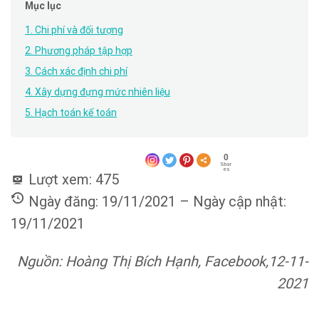
Mục lục
1. Chi phí và đối tượng
2. Phương pháp tập hợp
3. Cách xác định chi phí
4. Xây dựng đựng mức nhiên liệu
5. Hạch toán kế toán
0
Shar
es
Lượt xem:
475
Ngày đăng: 19/11/2021 – Ngày cập nhật:
19/11/2021
Nguồn: Hoàng Thị Bích Hạnh, Facebook,12-11-
2021