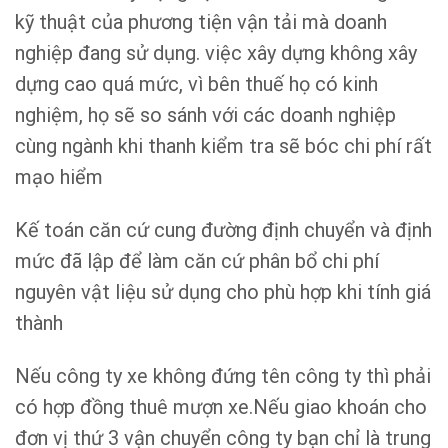
kỹ thuật của phương tiện vận tải mà doanh
nghiệp đang sử dụng. việc xây dựng không xây
dựng cao quá mức, vì bên thuế họ có kinh
nghiệm, họ sẽ so sánh với các doanh nghiệp
cùng ngành khi thanh kiểm tra sẽ bóc chi phí rất
mạo hiểm
Kế toán căn cứ cung đường định chuyển và định
mức đã lập để làm căn cứ phân bổ chi phí
nguyên vật liệu sử dụng cho phù hợp khi tính giá
thành
Nếu công ty xe không đứng tên công ty thì phải
có hợp đồng thuê mượn xe.Nếu giao khoán cho
đơn vị thứ 3 vận chuyển công ty bạn chỉ là trung