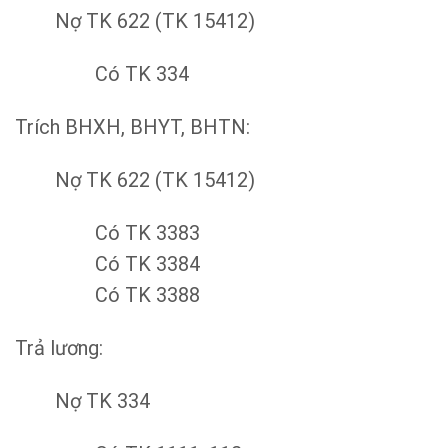
Nợ TK 622 (TK 15412)
Có TK 334
Trích BHXH, BHYT, BHTN:
Nợ TK 622 (TK 15412)
Có TK 3383
Có TK 3384
Có TK 3388
Trả lương:
Nợ TK 334