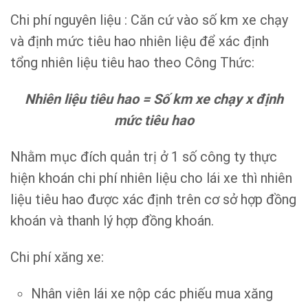
Chi phí nguyên liệu : Căn cứ vào số km xe chạy
và định mức tiêu hao nhiên liệu để xác định
tổng nhiên liệu tiêu hao theo Công Thức:
Nhiên liệu tiêu hao = Số km xe chạy x định
mức tiêu hao
Nhằm mục đích quản trị ở 1 số công ty thực
hiện khoán chi phí nhiên liệu cho lái xe thì nhiên
liệu tiêu hao được xác định trên cơ sở hợp đồng
khoán và thanh lý hợp đồng khoán.
Chi phí xăng xe:
Nhân viên lái xe nộp các phiếu mua xăng