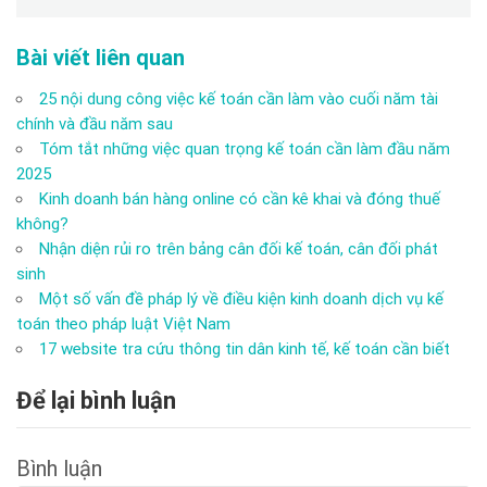
Bài viết liên quan
25 nội dung công việc kế toán cần làm vào cuối năm tài
chính và đầu năm sau
Tóm tắt những việc quan trọng kế toán cần làm đầu năm
2025
Kinh doanh bán hàng online có cần kê khai và đóng thuế
không?
Nhận diện rủi ro trên bảng cân đối kế toán, cân đối phát
sinh
Một số vấn đề pháp lý về điều kiện kinh doanh dịch vụ kế
toán theo pháp luật Việt Nam
17 website tra cứu thông tin dân kinh tế, kế toán cần biết
Để lại bình luận
Bình luận