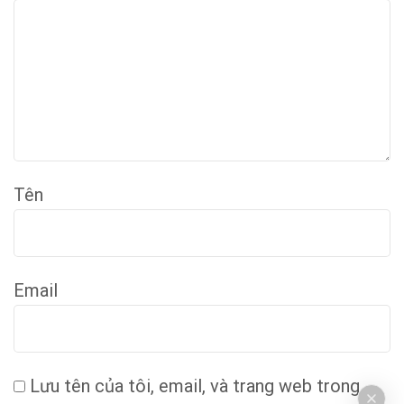
Tên
Email
Lưu tên của tôi, email, và trang web trong