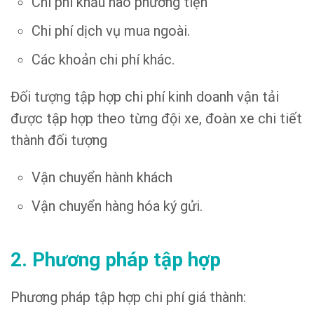
Chi phí khấu hao phương tiện
Chi phí dịch vụ mua ngoài.
Các khoản chi phí khác.
Đối tượng tập hợp chi phí kinh doanh vận tải
được tập hợp theo từng đội xe, đoàn xe chi tiết
thành đối tượng
Vận chuyển hành khách
Vận chuyển hàng hóa ký gửi.
2. Phương pháp tập hợp
Phương pháp tập hợp chi phí giá thành: