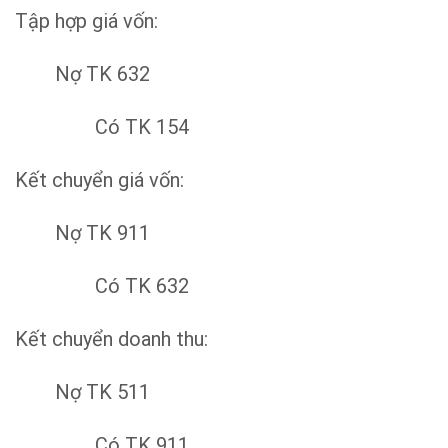
Tập hợp giá vốn:
Nợ TK 632
Có TK 154
Kết chuyển giá vốn:
Nợ TK 911
Có TK 632
Kết chuyển doanh thu:
Nợ TK 511
Có TK 911