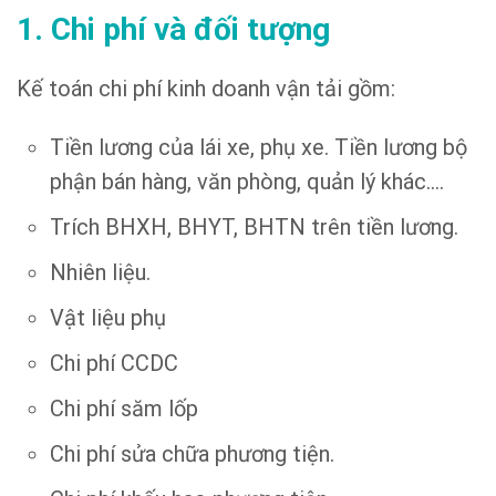
1. Chi phí và đối tượng
Kế toán chi phí kinh doanh vận tải gồm:
Tiền lương của lái xe, phụ xe. Tiền lương bộ
phận bán hàng, văn phòng, quản lý khác….
Trích BHXH, BHYT, BHTN trên tiền lương.
Nhiên liệu.
Vật liệu phụ
Chi phí CCDC
Chi phí săm lốp
Chi phí sửa chữa phương tiện.