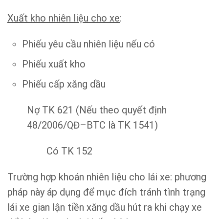
Xuất kho nhiên liệu cho xe
:
Phiếu yêu cầu nhiên liệu nếu có
Phiếu xuất kho
Phiếu cấp xăng dầu
Nợ TK 621 (Nếu theo quyết định
48/2006/QĐ–BTC là TK 1541)
Có TK 152
Trường hợp khoán nhiên liệu cho lái xe: phương
pháp này áp dụng để mục đích tránh tình trạng
lái xe gian lận tiền xăng dầu hút ra khi chạy xe