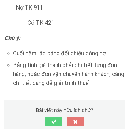
Nợ TK 911
Có TK 421
Chú ý:
Cuối năm lập bảng đối chiếu công nợ
Bảng tính giá thành phải chi tiết từng đơn
hàng, hoặc đơn vận chuyển hành khách, càng
chi tiết càng dễ giải trình thuế
Bài viết này hữu ích chứ?