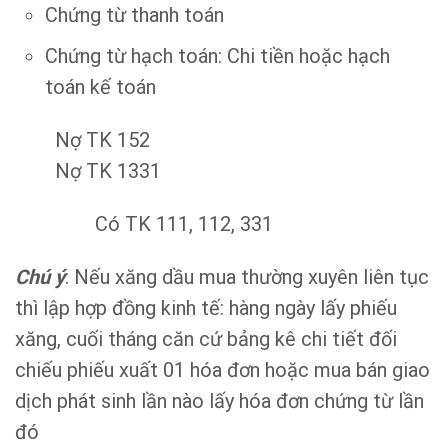
Chứng từ thanh toán
Chứng từ hạch toán: Chi tiền hoặc hạch
toán kế toán
Nợ TK 152
Nợ TK 1331
Có TK 111, 112, 331
Chú ý
: Nếu xăng dầu mua thường xuyên liên tục
thì lập hợp đồng kinh tế: hàng ngày lấy phiếu
xăng, cuối tháng căn cứ bảng kê chi tiết đối
chiếu phiếu xuất 01 hóa đơn hoặc mua bán giao
dịch phát sinh lần nào lấy hóa đơn chứng từ lần
đó